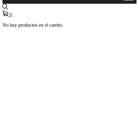
0
No hay productos en el carrito.