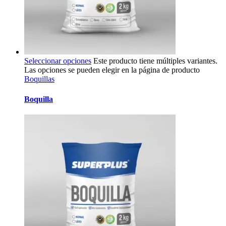
Seleccionar opciones
Este producto tiene múltiples variantes.
Las opciones se pueden elegir en la página de producto
Boquillas
Boquilla