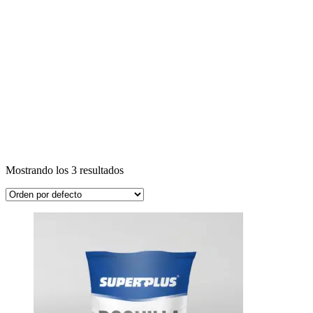
Mostrando los 3 resultados