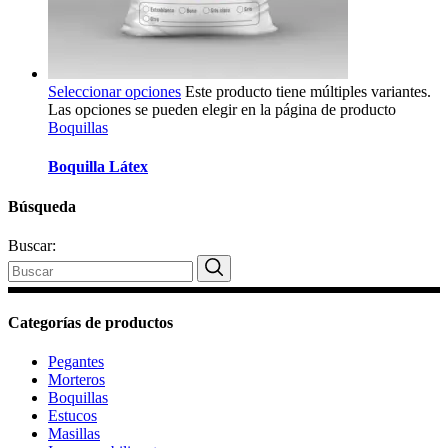
Seleccionar opciones
Este producto tiene múltiples variantes.
Las opciones se pueden elegir en la página de producto
Boquillas
Boquilla Látex
Búsqueda
Buscar:
Categorías de productos
Pegantes
Morteros
Boquillas
Estucos
Masillas