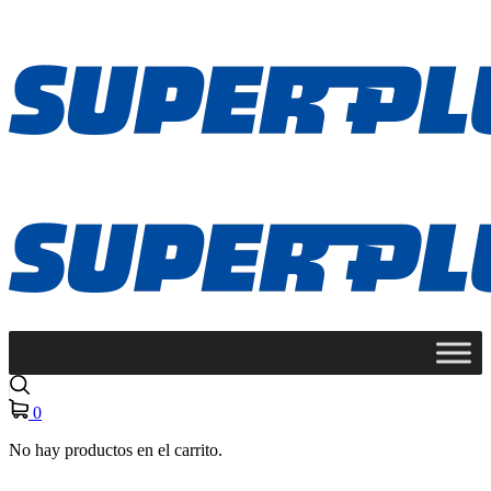
0
No hay productos en el carrito.