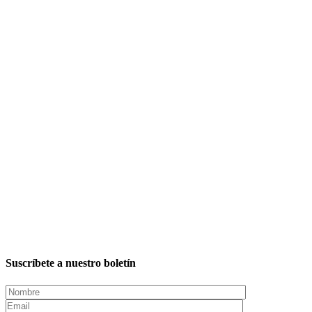
Suscríbete a nuestro boletín