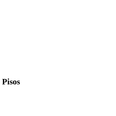
Pisos