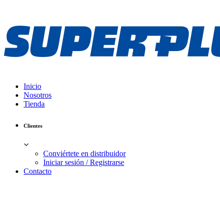
Inicio
Nosotros
Tienda
Clientes
Conviértete en distribuidor
Iniciar sesión / Registrarse
Contacto