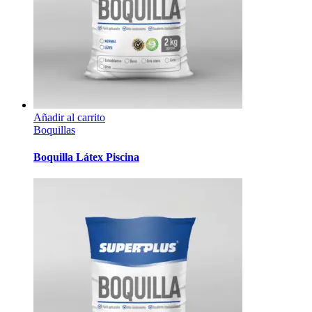
Añadir al carrito
Boquillas
Boquilla Látex Piscina