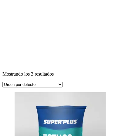
Mostrando los 3 resultados