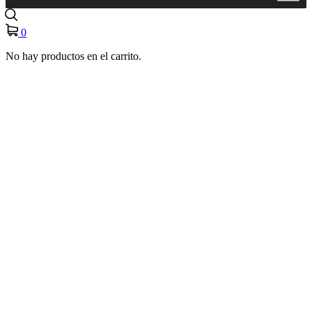
0
No hay productos en el carrito.