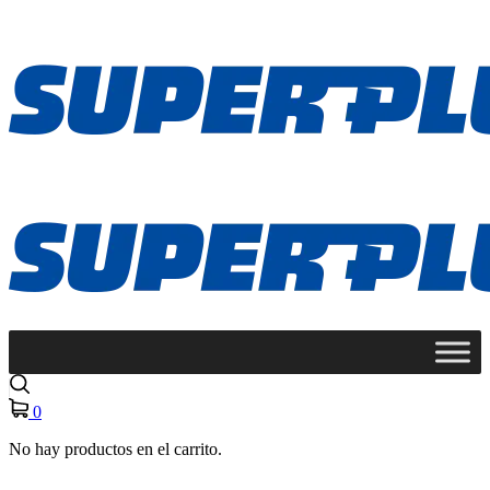
0
No hay productos en el carrito.