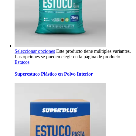
Seleccionar opciones
Este producto tiene múltiples variantes.
Las opciones se pueden elegir en la página de producto
Estucos
Superestuco Plástico en Polvo Interior