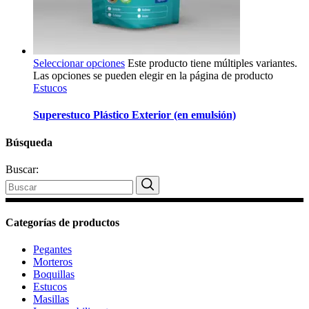
Seleccionar opciones
Este producto tiene múltiples variantes.
Las opciones se pueden elegir en la página de producto
Estucos
Superestuco Plástico Exterior (en emulsión)
Búsqueda
Buscar:
Categorías de productos
Pegantes
Morteros
Boquillas
Estucos
Masillas