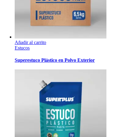
Añadir al carrito
Estucos
Superestuco Plástico en Polvo Exterior