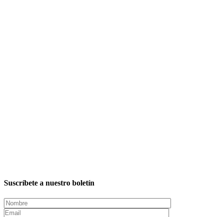
Suscríbete a nuestro boletín