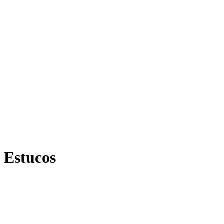
Estucos