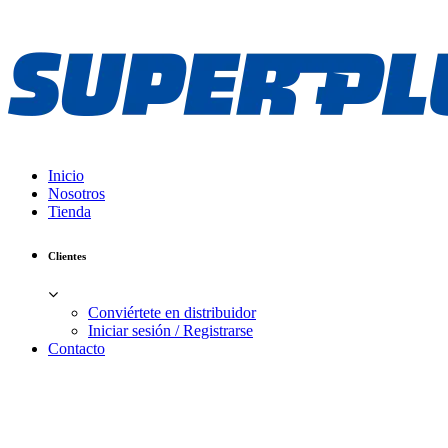
Inicio
Nosotros
Tienda
Clientes
Conviértete en distribuidor
Iniciar sesión / Registrarse
Contacto