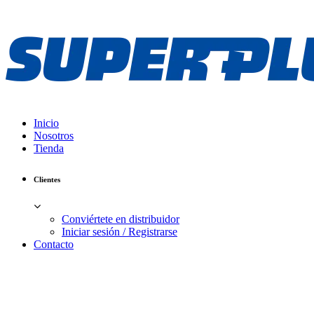
Inicio
Nosotros
Tienda
Clientes
Conviértete en distribuidor
Iniciar sesión / Registrarse
Contacto