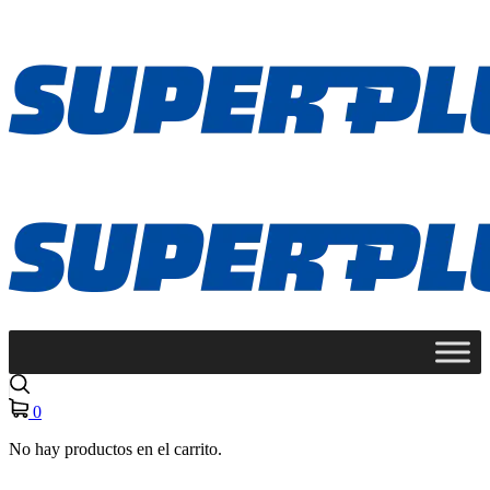
0
No hay productos en el carrito.