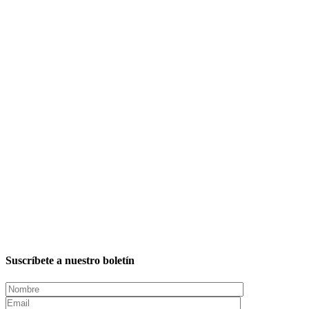
Suscríbete a nuestro boletín