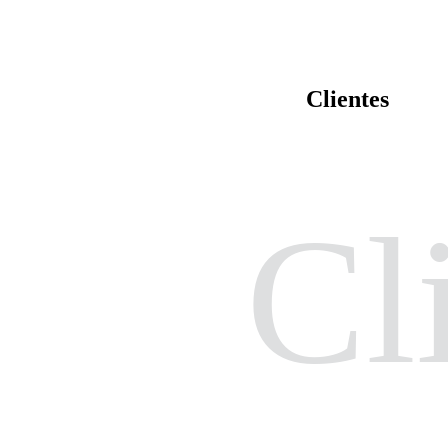
Clientes
Cl