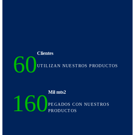
Clientes
60
UTILIZAN NUESTROS PRODUCTOS
Mil mts2
160
PEGADOS CON NUESTROS
PRODUCTOS