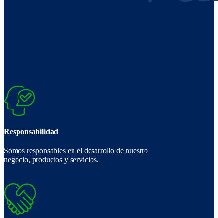
Responsabilidad
Somos responsables en el desarrollo de nuestro
negocio, productos y servicios.