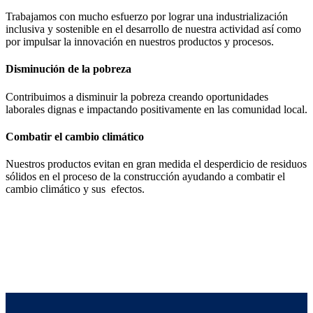
Trabajamos con mucho esfuerzo por lograr una industrialización
inclusiva y sostenible en el desarrollo de nuestra actividad así como
por impulsar la innovación en nuestros productos y procesos.
Disminución de la pobreza
Contribuimos a disminuir la pobreza creando oportunidades
laborales dignas e impactando positivamente en las comunidad local.
Combatir el cambio climático
Nuestros productos evitan en gran medida el desperdicio de residuos
sólidos en el proceso de la construcción ayudando a combatir el
cambio climático y sus efectos.