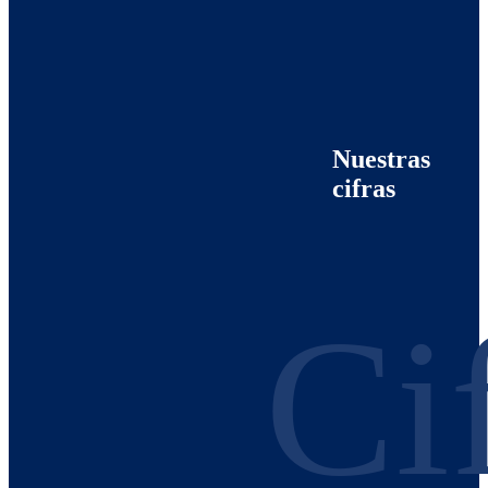
Nuestras
cifras
Ci