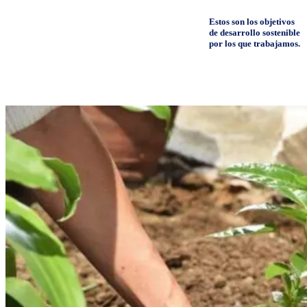
Estos son los objetivos
de desarrollo sostenible
por los que trabajamos.