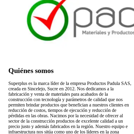
Quiénes somos
Superplus es la marca líder de la empresa Productos Padula SAS,
creada en Sincelejo, Sucre en 2012. Nos dedicamos a la
fabricación y venta de materiales para acabados de la
construcción con tecnología y parámetros de calidad que nos
permiten brindar productos que benefician a nuestros clientes en
reducción de costos, tiempos de ejecución y reducción de
pérdidas en las obras. Nacimos por la necesidad de ofrecer al
sector de la construcción productos de excelente calidad a un
precio justo y además fabricados en la región. Nuestro equipo e
infraestructura nos sitúa como uno de los líderes en la zona