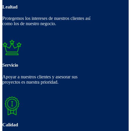
Lealtad
Protegemos los intereses de nuestros clientes así
como los de nuestro negocio.
Servicio
Apoyar a nuestros clientes y asesorar sus
proyectos es nuestra prioridad.
Calidad