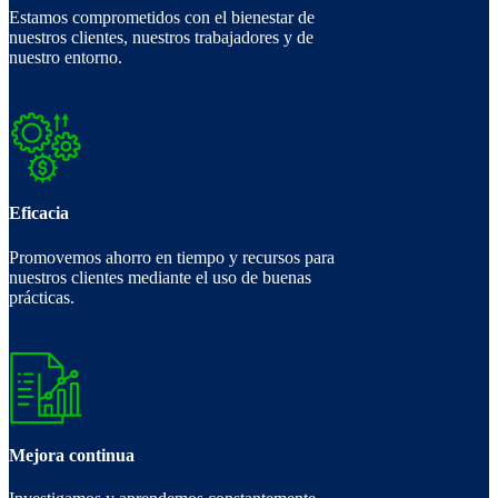
Estamos comprometidos con el bienestar de
nuestros clientes, nuestros trabajadores y de
nuestro entorno.
Eficacia
Promovemos ahorro en tiempo y recursos para
nuestros clientes mediante el uso de buenas
prácticas.
Mejora continua