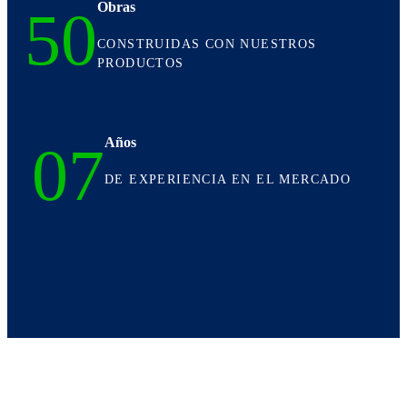
Obras
50
CONSTRUIDAS CON NUESTROS
PRODUCTOS
Años
07
DE EXPERIENCIA EN EL MERCADO