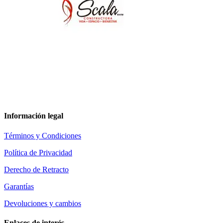
Información legal
Términos y Condiciones
Política de Privacidad
Derecho de Retracto
Garantías
Devoluciones y cambios
Enlaces de interés