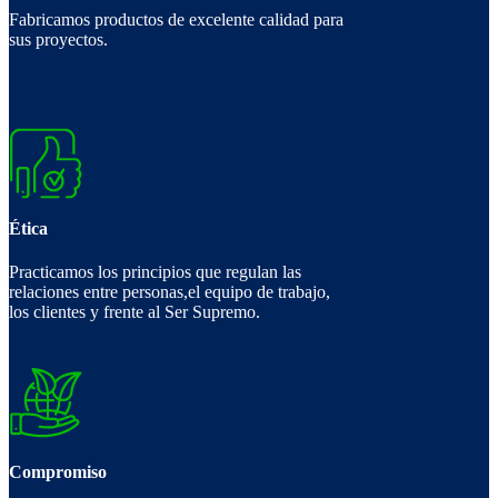
Fabricamos productos de excelente calidad para
sus proyectos.
Ética
Practicamos los principios que regulan las
relaciones entre personas,el equipo de trabajo,
los clientes y frente al Ser Supremo.
Compromiso