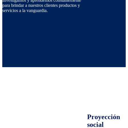
Investigamos y aprendemos constantemente
para brindar a nuestros clientes productos y
servicios a la vanguardia.
Proyección
social