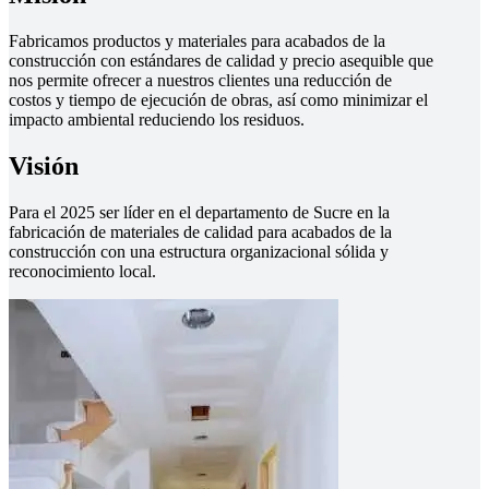
Fabricamos productos y materiales para acabados de la
construcción con estándares de calidad y precio asequible que
nos permite ofrecer a nuestros clientes una reducción de
costos y tiempo de ejecución de obras, así como minimizar el
impacto ambiental reduciendo los residuos.
Visión
Para el 2025 ser líder en el departamento de Sucre en la
fabricación de materiales de calidad para acabados de la
construcción con una estructura organizacional sólida y
reconocimiento local.