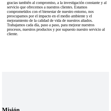
gracias también al compromiso, a la investigación constante y al
servicio que ofrecemos a nuestros clientes. Estamos
comprometidos con el bienestar de nuestro entorno, nos
preocupamos por el impacto en el medio ambiente y el
mejoramiento de la calidad de vida de nuestros aliados.
Trabajamos cada día, paso a paso, para mejorar nuestros
procesos, nuestros productos y por supuesto nuestro servicio al
cliente.
Misión