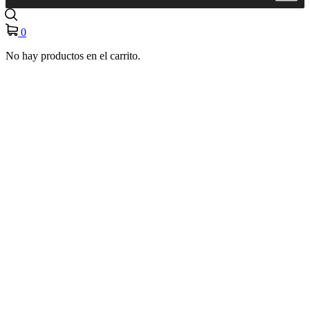
0
No hay productos en el carrito.