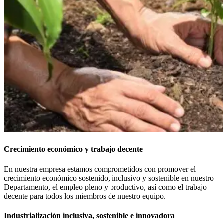
Crecimiento económico y trabajo decente
En nuestra empresa estamos comprometidos con promover el
crecimiento económico sostenido, inclusivo y sostenible en nuestro
Departamento, el empleo pleno y productivo, así como el trabajo
decente para todos los miembros de nuestro equipo.
Industrialización inclusiva, sostenible e innovadora