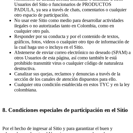
Usuarios del Sitio o funcionarios de PRODUCTOS
PADULA, ya sea a través de chats, comentarios o cualquier
otro espacio de participación.
No usar este Sitio como medio para desarrollar actividades
ilegales o no autorizadas tanto en Colombia, como en
cualquier otro país.
Responder por su conducta y por el contenido de textos,
gráficos, fotos, videos o cualquier otro tipo de información de
la cual haga uso o incluya en el Sitio.
Abstenerse de enviar correo electrónico no deseado (SPAM) a
otros Usuarios de esta página, así como también le está
prohibido transmitir virus o cualquier código de naturaleza
destructiva.
Canalizar sus quejas, reclamos y denuncias a través de la
sección de los canales de atención dispuestos para ello.
Cualquier otra condición establecida en estos TYC y en la ley
colombiana.
8. Condiciones especiales de participación en el Sitio
Por el hecho de ingresar al Sitio y para garantizar el buen y