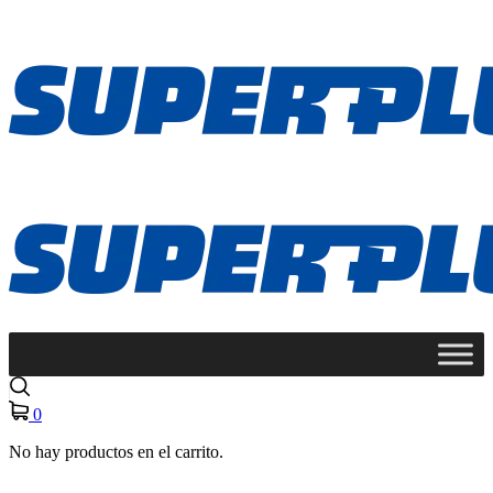
0
No hay productos en el carrito.