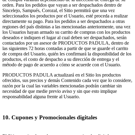
orden. Para los pedidos que vayan a ser despachados dentro de
Sincelejo, Sampués, Corozal, el Sitio permitirá que una vez
seleccionados los productos por el Usuario, esté proceda a realizar
directamente su pago. Para los pedidos a ser despachados a otras
regiones del país distintas a las mencionadas anteriormente, una vez
los Usuarios hayan armado su carrito de compras con los productos
deseados e indiquen el lugar al cual deben ser despachados, serán
contactados por un asesor de PRODUCTOS PADULA, dentro de
las siguientes 72 horas contadas a partir de que se guarde el carrito
de compra del Usuario, quién les confirmará la disponibilidad de los
productos, el costo de despacho a su dirección de entrega y el
método de pago de acuerdo a cómo se acuerde con el Usuario.
PRODUCTOS PADULA actualizará en el Sitio los productos
ofrecidos, sus precios y demás Contenido cada vez que lo considere,
razón por la cual las variables mencionadas podrán cambiar sin
necesidad de que medie previo aviso y sin que esto implique
responsabilidad alguna frente al Usuario.
10. Cupones y Promocionales digitales