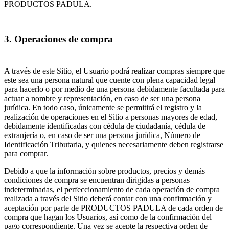
PRODUCTOS PADULA.
3. Operaciones de compra
A través de este Sitio, el Usuario podrá realizar compras siempre que
este sea una persona natural que cuente con plena capacidad legal
para hacerlo o por medio de una persona debidamente facultada para
actuar a nombre y representación, en caso de ser una persona
jurídica. En todo caso, únicamente se permitirá el registro y la
realización de operaciones en el Sitio a personas mayores de edad,
debidamente identificadas con cédula de ciudadanía, cédula de
extranjería o, en caso de ser una persona jurídica, Número de
Identificación Tributaria, y quienes necesariamente deben registrarse
para comprar.
Debido a que la información sobre productos, precios y demás
condiciones de compra se encuentran dirigidas a personas
indeterminadas, el perfeccionamiento de cada operación de compra
realizada a través del Sitio deberá contar con una confirmación y
aceptación por parte de PRODUCTOS PADULA de cada orden de
compra que hagan los Usuarios, así como de la confirmación del
pago correspondiente. Una vez se acepte la respectiva orden de