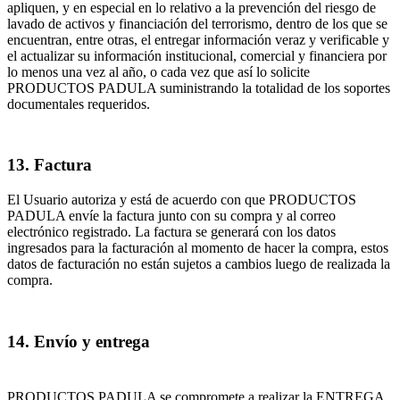
apliquen, y en especial en lo relativo a la prevención del riesgo de
lavado de activos y financiación del terrorismo, dentro de los que se
encuentran, entre otras, el entregar información veraz y verificable y
el actualizar su información institucional, comercial y financiera por
lo menos una vez al año, o cada vez que así lo solicite
PRODUCTOS PADULA suministrando la totalidad de los soportes
documentales requeridos.
13. Factura
El Usuario autoriza y está de acuerdo con que PRODUCTOS
PADULA envíe la factura junto con su compra y al correo
electrónico registrado. La factura se generará con los datos
ingresados para la facturación al momento de hacer la compra, estos
datos de facturación no están sujetos a cambios luego de realizada la
compra.
14. Envío y entrega
PRODUCTOS PADULA se compromete a realizar la ENTREGA