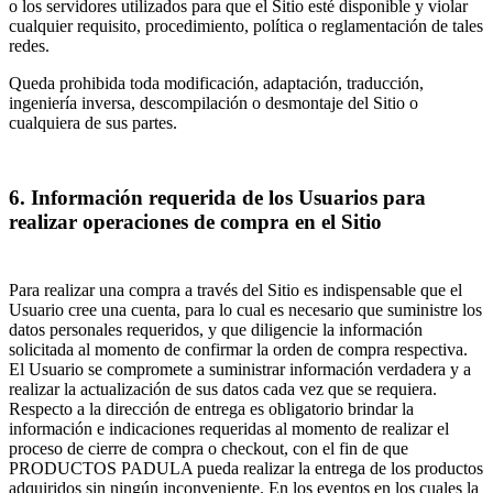
o los servidores utilizados para que el Sitio esté disponible y violar
cualquier requisito, procedimiento, política o reglamentación de tales
redes.
Queda prohibida toda modificación, adaptación, traducción,
ingeniería inversa, descompilación o desmontaje del Sitio o
cualquiera de sus partes.
6. Información requerida de los Usuarios para
realizar operaciones de compra en el Sitio
Para realizar una compra a través del Sitio es indispensable que el
Usuario cree una cuenta, para lo cual es necesario que suministre los
datos personales requeridos, y que diligencie la información
solicitada al momento de confirmar la orden de compra respectiva.
El Usuario se compromete a suministrar información verdadera y a
realizar la actualización de sus datos cada vez que se requiera.
Respecto a la dirección de entrega es obligatorio brindar la
información e indicaciones requeridas al momento de realizar el
proceso de cierre de compra o checkout, con el fin de que
PRODUCTOS PADULA pueda realizar la entrega de los productos
adquiridos sin ningún inconveniente. En los eventos en los cuales la