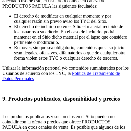
adecuado uso de este, el Usuario reconoce en cabeza de
PRODUCTOS PADULA las siguientes facultades:
El derecho de modificar en cualquier momento y por
cualquier razón sin previo aviso los TYC del Sitio.
El derecho de incluir o no en el Sitio el material recibido de
los usuarios a su criterio. En el caso de incluirlo, podrá
mantener en el Sitio dicho material por el lapso que considere
pertinente o modificarlo.
Remover, sin que sea obligatorio, contenidos que a su juicio
sean ilegales, ofensivos, difamatorios o que de cualquier otra
forma violen estos TYC o cualquier derecho de terceros.
Utilizar la información personal y/o contenidos suministrados por los
Usuarios de acuerdo con los TYC, la
Política de Tratamiento de
Datos Personales
9. Productos publicados, disponibilidad y precios
Los productos publicados y sus precios en el Sitio pueden no
coincidir con la oferta o precios que ofrece PRODUCTOS
PADULA en otros canales de venta. Es posible que algunos de los