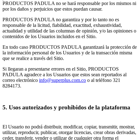
PRODUCTOS PADULA no se hará responsable por los mismos ni
por los daños y perjuicios que estos puedan causar.
PRODUCTOS PADULA no garantiza y por lo tanto no es
responsable de la licitud, fiabilidad, exactitud, exhaustividad,
actualidad y utilidad de las columnas de opinión, y/o las opiniones o
contenidos de los Usuarios incluidos en el Sitio.
En todo caso PRODUCTOS PADULA garantizará la protección de
la información personal de los Usuarios y de la transacción misma
que se realice a través del Sitio.
Si llegaran a presentarse errores en el Sitio, PRODUCTOS
PADULA agradece a los Usuarios que estos sean reportados al
correo electrónico
info@superplus.com.co
o al teléfono 321
8284173.
5. Usos autorizados y prohibidos de la plataforma
El Usuario no podrá distribuir, modificar, copiar, transmitir, mostrar,
utilizar, reproducir, publicar, otorgar licencias, crear obras derivadas,
ceder, transferir, vender o utilizar de cualquier otra forma el