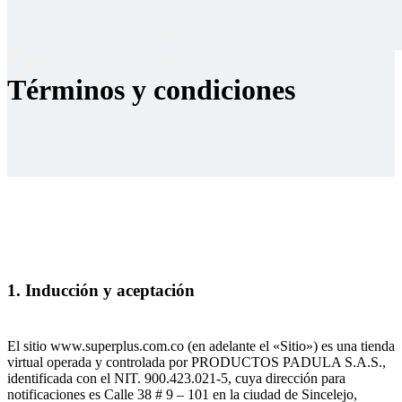
Términos y condiciones
1. Inducción y aceptación
El sitio www.superplus.com.co (en adelante el «Sitio») es una tienda
virtual operada y controlada por PRODUCTOS PADULA S.A.S.,
identificada con el NIT. 900.423.021-5, cuya dirección para
notificaciones es Calle 38 # 9 – 101 en la ciudad de Sincelejo,