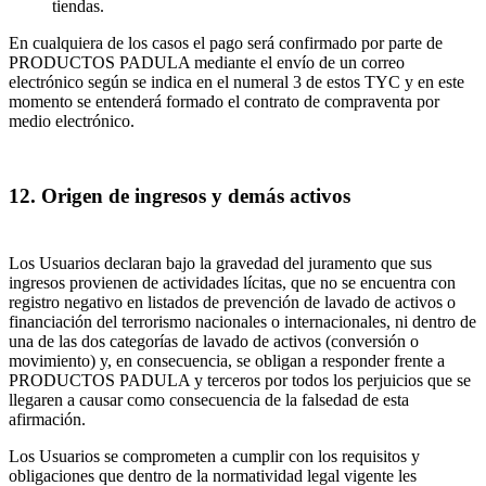
tiendas.
En cualquiera de los casos el pago será confirmado por parte de
PRODUCTOS PADULA mediante el envío de un correo
electrónico según se indica en el numeral 3 de estos TYC y en este
momento se entenderá formado el contrato de compraventa por
medio electrónico.
12. Origen de ingresos y demás activos
Los Usuarios declaran bajo la gravedad del juramento que sus
ingresos provienen de actividades lícitas, que no se encuentra con
registro negativo en listados de prevención de lavado de activos o
financiación del terrorismo nacionales o internacionales, ni dentro de
una de las dos categorías de lavado de activos (conversión o
movimiento) y, en consecuencia, se obligan a responder frente a
PRODUCTOS PADULA y terceros por todos los perjuicios que se
llegaren a causar como consecuencia de la falsedad de esta
afirmación.
Los Usuarios se comprometen a cumplir con los requisitos y
obligaciones que dentro de la normatividad legal vigente les