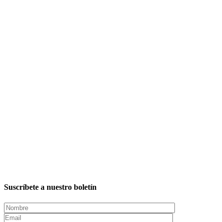
Suscríbete a nuestro boletín