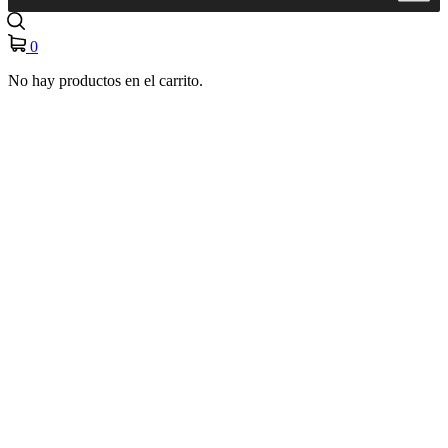
0
No hay productos en el carrito.