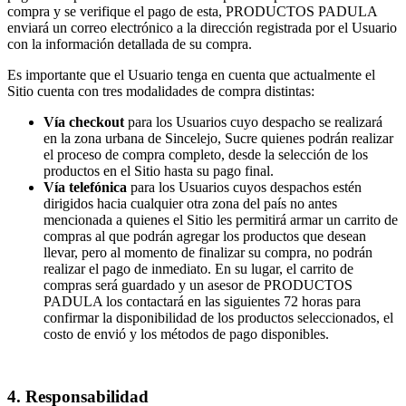
compra y se verifique el pago de esta, PRODUCTOS PADULA
enviará un correo electrónico a la dirección registrada por el Usuario
con la información detallada de su compra.
Es importante que el Usuario tenga en cuenta que actualmente el
Sitio cuenta con tres modalidades de compra distintas:
Vía checkout
para los Usuarios cuyo despacho se realizará
en la zona urbana de Sincelejo, Sucre quienes podrán realizar
el proceso de compra completo, desde la selección de los
productos en el Sitio hasta su pago final.
Vía telefónica
para los Usuarios cuyos despachos estén
dirigidos hacia cualquier otra zona del país no antes
mencionada a quienes el Sitio les permitirá armar un carrito de
compras al que podrán agregar los productos que desean
llevar, pero al momento de finalizar su compra, no podrán
realizar el pago de inmediato. En su lugar, el carrito de
compras será guardado y un asesor de PRODUCTOS
PADULA los contactará en las siguientes 72 horas para
confirmar la disponibilidad de los productos seleccionados, el
costo de envió y los métodos de pago disponibles.
4. Responsabilidad