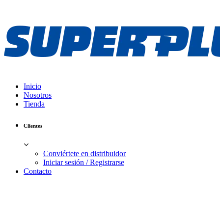
Inicio
Nosotros
Tienda
Clientes
Conviértete en distribuidor
Iniciar sesión / Registrarse
Contacto