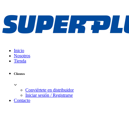
Inicio
Nosotros
Tienda
Clientes
Conviértete en distribuidor
Iniciar sesión / Registrarse
Contacto