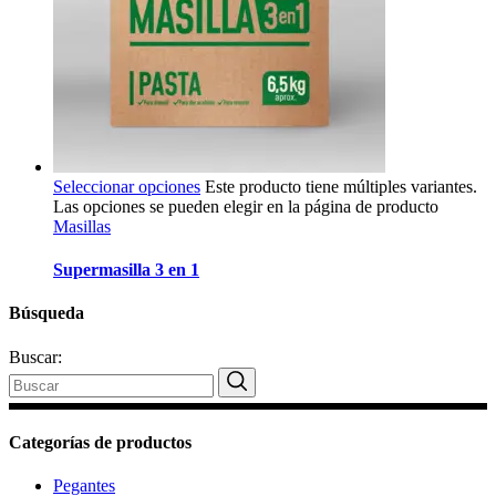
Seleccionar opciones
Este producto tiene múltiples variantes.
Las opciones se pueden elegir en la página de producto
Masillas
Supermasilla 3 en 1
Búsqueda
Buscar:
Categorías de productos
Pegantes