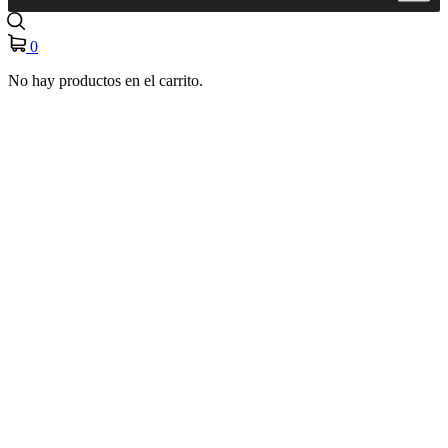
0
No hay productos en el carrito.