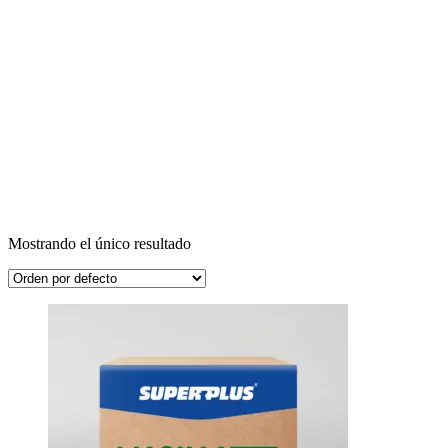
Mostrando el único resultado