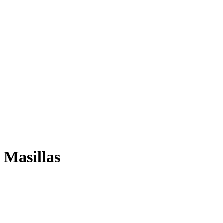
Masillas