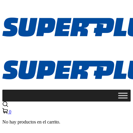
0
No hay productos en el carrito.