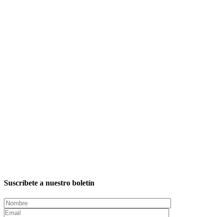
Suscríbete a nuestro boletín