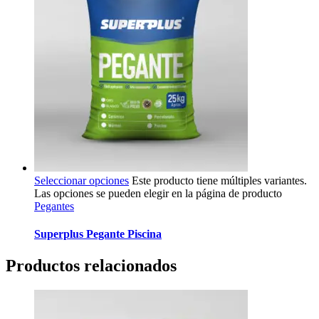
Seleccionar opciones
Este producto tiene múltiples variantes.
Las opciones se pueden elegir en la página de producto
Pegantes
Superplus Pegante Piscina
Productos relacionados