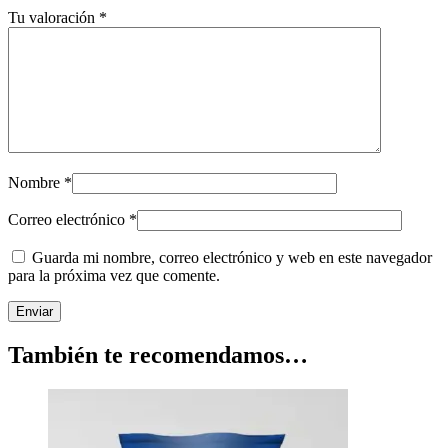
Tu valoración
*
Nombre
*
Correo electrónico
*
Guarda mi nombre, correo electrónico y web en este navegador
para la próxima vez que comente.
También te recomendamos…