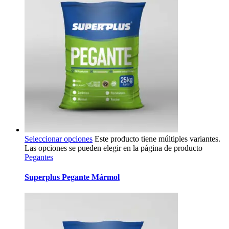
Seleccionar opciones
Este producto tiene múltiples variantes.
Las opciones se pueden elegir en la página de producto
Pegantes
Superplus Pegante Mármol