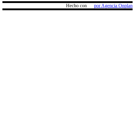
Hecho con
por Agencia Onplan