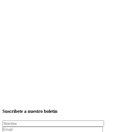
Suscríbete a nuestro boletín