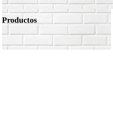
Productos