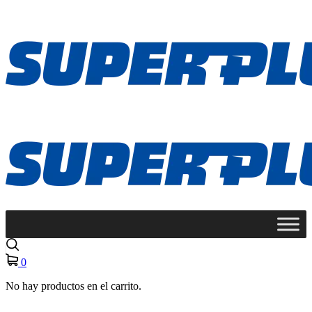
0
No hay productos en el carrito.