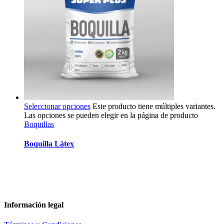
Seleccionar opciones
Este producto tiene múltiples variantes.
Las opciones se pueden elegir en la página de producto
Boquillas
Boquilla Látex
Información legal