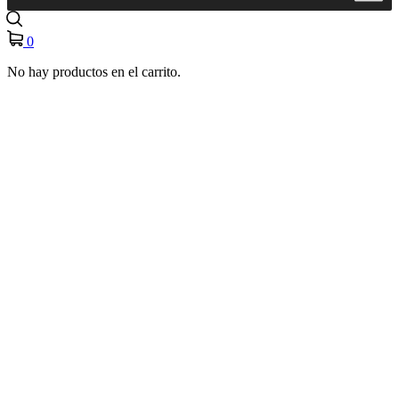
0
No hay productos en el carrito.