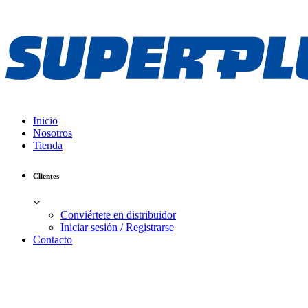
Inicio
Nosotros
Tienda
Clientes
Conviértete en distribuidor
Iniciar sesión / Registrarse
Contacto