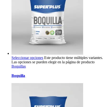
Seleccionar opciones
Este producto tiene múltiples variantes.
Las opciones se pueden elegir en la página de producto
Boquillas
Boquilla