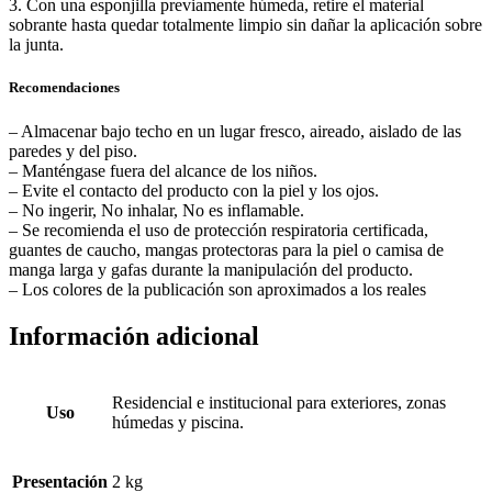
3. Con una esponjilla previamente húmeda, retire el material
sobrante hasta quedar totalmente limpio sin dañar la aplicación sobre
la junta.
Recomendaciones
– Almacenar bajo techo en un lugar fresco, aireado, aislado de las
paredes y del piso.
– Manténgase fuera del alcance de los niños.
– Evite el contacto del producto con la piel y los ojos.
– No ingerir, No inhalar, No es inflamable.
– Se recomienda el uso de protección respiratoria certificada,
guantes de caucho, mangas protectoras para la piel o camisa de
manga larga y gafas durante la manipulación del producto.
– Los colores de la publicación son aproximados a los reales
Información adicional
Residencial e institucional para exteriores, zonas
Uso
húmedas y piscina.
Presentación
2 kg