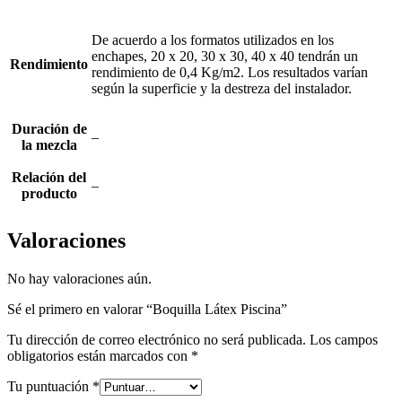
De acuerdo a los formatos utilizados en los
enchapes, 20 x 20, 30 x 30, 40 x 40 tendrán un
Rendimiento
rendimiento de 0,4 Kg/m2. Los resultados varían
según la superficie y la destreza del instalador.
Duración de
–
la mezcla
Relación del
–
producto
Valoraciones
No hay valoraciones aún.
Sé el primero en valorar “Boquilla Látex Piscina”
Tu dirección de correo electrónico no será publicada.
Los campos
obligatorios están marcados con
*
Tu puntuación
*