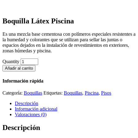
Boquilla Látex Piscina
Es una mezcla base cementosa con polímeros especiales resistentes a
la humedad y colorantes que se utilizan para sellar las juntas o
espacios dejados en la instalación de revestimientos en exteriores,
zonas húmedas y piscina.
Quantity
Añadir al carrito
Información rápida
Categoría:
Boquillas
Etiquetas:
Boquillas
,
Piscina
,
Pisos
Descripción
Información adicional
Valoraciones (0)
Descripción