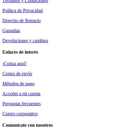
Términos y Condiciones
Política de Privacidad
Derecho de Retracto
Garantías
Devoluciones y cambios
Enlaces de interés
¡Cotiza aquí!
Costos de envío
Métodos de pago
Acceder a mi cuenta
Preguntas frecuentes
Correo corporativo
Comunícate con nosotros