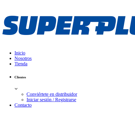
Inicio
Nosotros
Tienda
Clientes
Conviértete en distribuidor
Iniciar sesión / Registrarse
Contacto