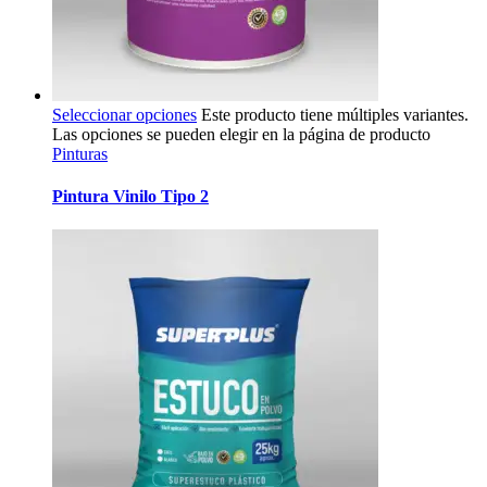
Seleccionar opciones
Este producto tiene múltiples variantes.
Las opciones se pueden elegir en la página de producto
Pinturas
Pintura Vinilo Tipo 2