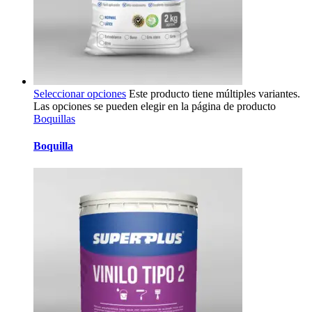
Seleccionar opciones
Este producto tiene múltiples variantes.
Las opciones se pueden elegir en la página de producto
Boquillas
Boquilla