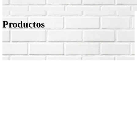
Productos