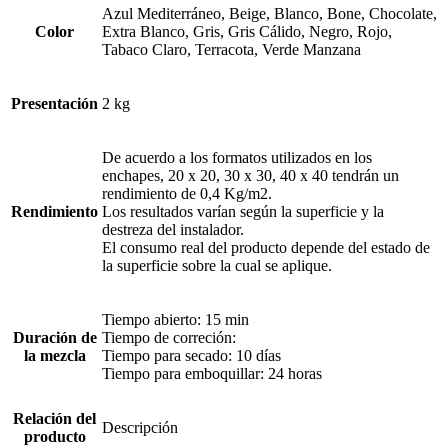
Azul Mediterráneo, Beige, Blanco, Bone, Chocolate,
Color
Extra Blanco, Gris, Gris Cálido, Negro, Rojo,
Tabaco Claro, Terracota, Verde Manzana
Presentación
2 kg
De acuerdo a los formatos utilizados en los
enchapes, 20 x 20, 30 x 30, 40 x 40 tendrán un
rendimiento de 0,4 Kg/m2.
Rendimiento
Los resultados varían según la superficie y la
destreza del instalador.
El consumo real del producto depende del estado de
la superficie sobre la cual se aplique.
Tiempo abierto: 15 min
Duración de
Tiempo de correción:
la mezcla
Tiempo para secado: 10 días
Tiempo para emboquillar: 24 horas
Relación del
Descripción
producto