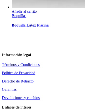
Añadir al carrito
Boquillas
Boquilla Látex Piscina
Información legal
Términos y Condiciones
Política de Privacidad
Derecho de Retracto
Garantías
Devoluciones y cambios
Enlaces de interés