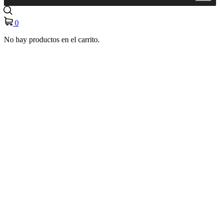
0
No hay productos en el carrito.