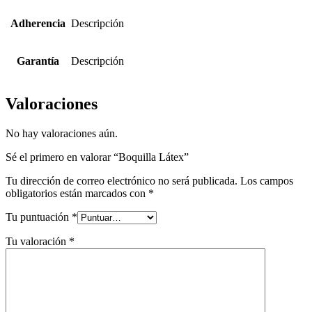
Adherencia
Descripción
Garantía
Descripción
Valoraciones
No hay valoraciones aún.
Sé el primero en valorar “Boquilla Látex”
Tu dirección de correo electrónico no será publicada.
Los campos
obligatorios están marcados con
*
Tu puntuación
*
Tu valoración
*