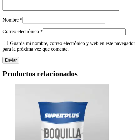
Nombre
*
Correo electrónico
*
Guarda mi nombre, correo electrónico y web en este navegador
para la próxima vez que comente.
Productos relacionados