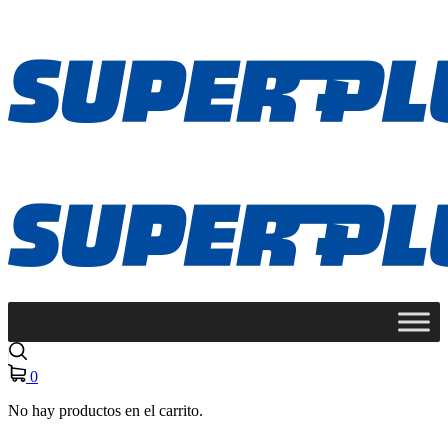
0
No hay productos en el carrito.