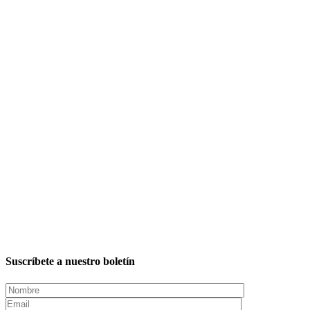
Suscríbete a nuestro boletín