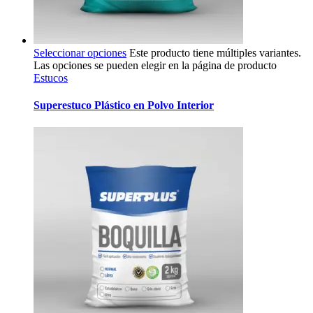
Seleccionar opciones
Este producto tiene múltiples variantes.
Las opciones se pueden elegir en la página de producto
Estucos
Superestuco Plástico en Polvo Interior