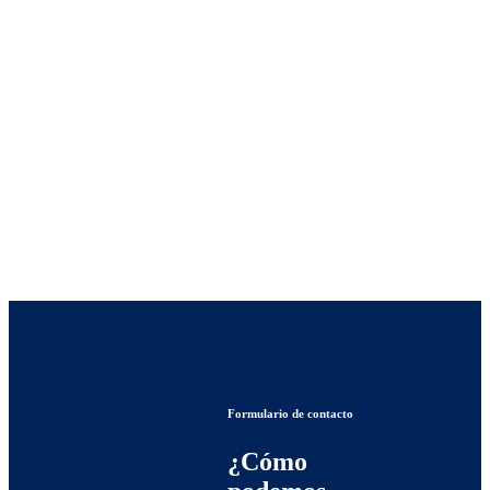
Formulario de contacto
¿Cómo