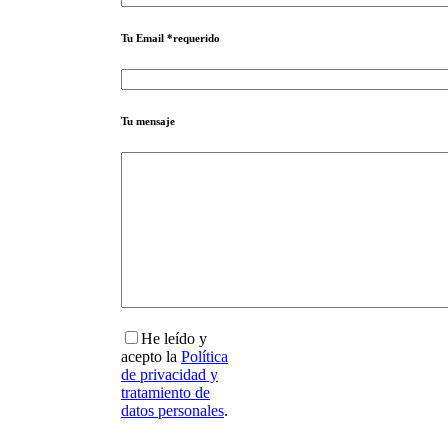
Tu Email
*requerido
Tu mensaje
He leído y
acepto la
Política
de privacidad y
tratamiento de
datos personales
.