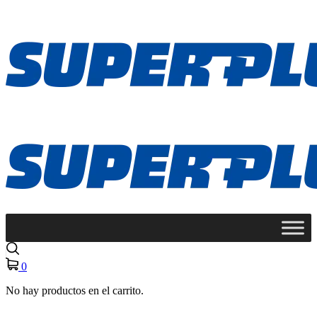
0
No hay productos en el carrito.