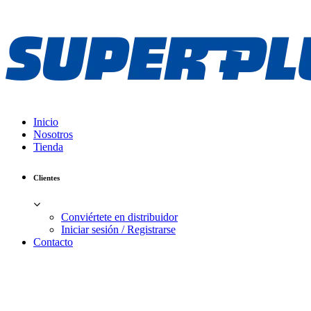
Inicio
Nosotros
Tienda
Clientes
Conviértete en distribuidor
Iniciar sesión / Registrarse
Contacto