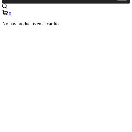
0
No hay productos en el carrito.