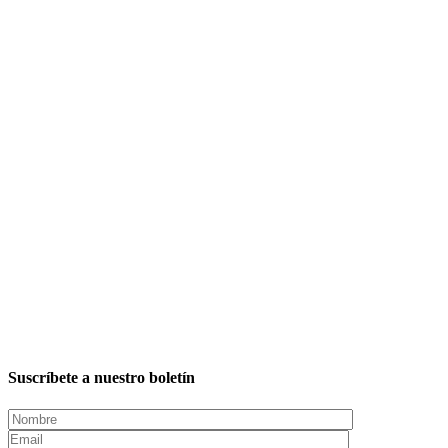
Suscríbete a nuestro boletín