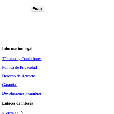
Enviar
Información legal
Términos y Condiciones
Política de Privacidad
Derecho de Retracto
Garantías
Devoluciones y cambios
Enlaces de interés
¡Cotiza aquí!