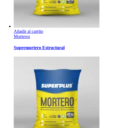
Añadir al carrito
Morteros
Supermortero Estructural