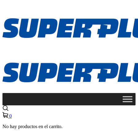
0
No hay productos en el carrito.