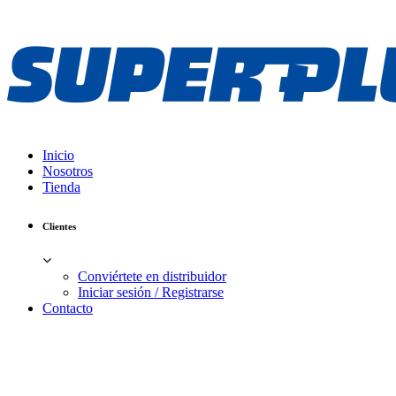
Inicio
Nosotros
Tienda
Clientes
Conviértete en distribuidor
Iniciar sesión / Registrarse
Contacto