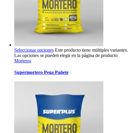
Seleccionar opciones
Este producto tiene múltiples variantes.
Las opciones se pueden elegir en la página de producto
Morteros
Supermortero Pega Pañete