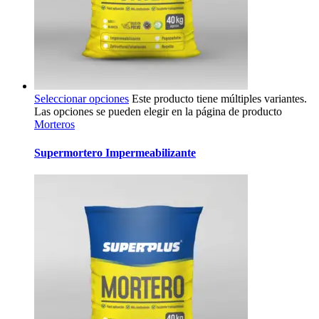
Seleccionar opciones
Este producto tiene múltiples variantes.
Las opciones se pueden elegir en la página de producto
Morteros
Supermortero Impermeabilizante