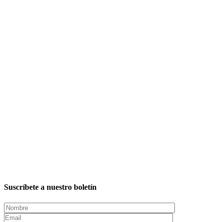
Suscríbete a nuestro boletín