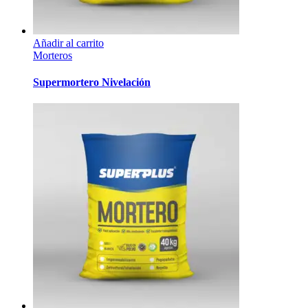
Añadir al carrito
Morteros
Supermortero Nivelación