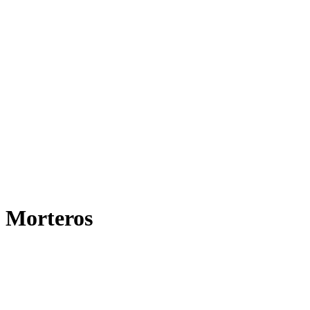
Morteros