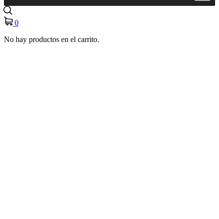
0
No hay productos en el carrito.