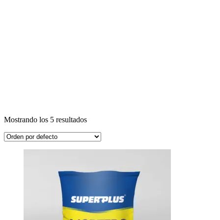
Mostrando los 5 resultados