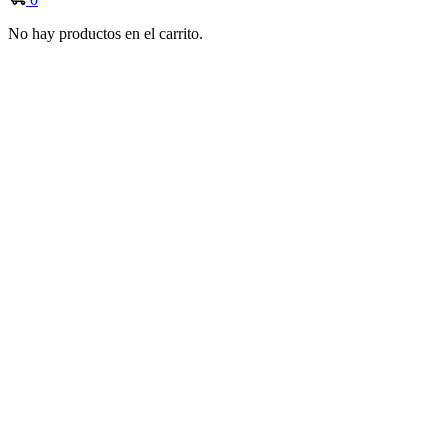
No hay productos en el carrito.