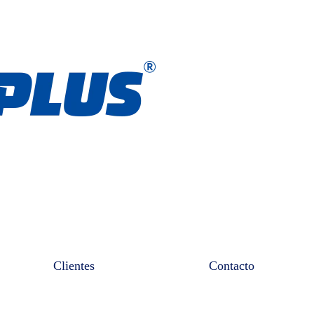
Clientes
Contacto