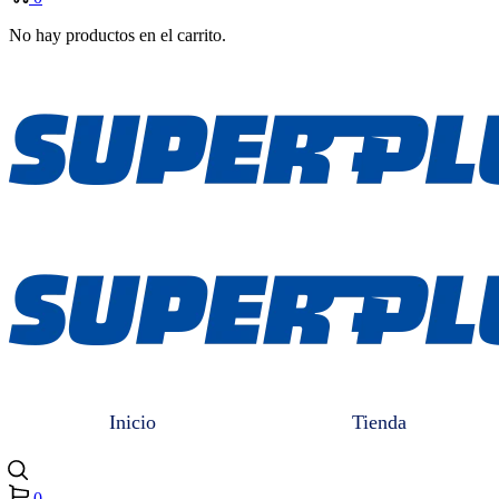
No hay productos en el carrito.
Inicio
Tienda
0