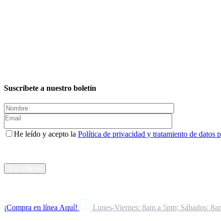
Suscríbete a nuestro boletín
He leído y acepto la
Política de privacidad y tratamiento de datos 
Suscribirme
¡Compra en línea Aquí!
Lunes-Viernes: 8am a 5pm; Sábados: 8a