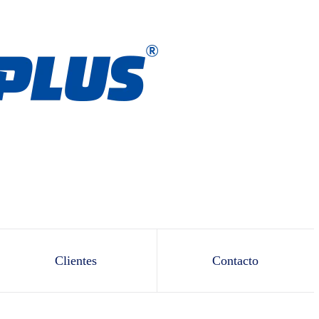
Clientes
Contacto