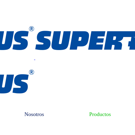
Nosotros
Productos