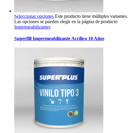
Seleccionar opciones
Este producto tiene múltiples variantes.
Las opciones se pueden elegir en la página de producto
Impermeabilizantes
Superfill Impermeabilizante Acrílico 10 Años