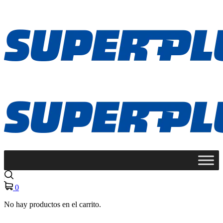
0
No hay productos en el carrito.