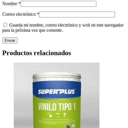
Nombre
*
Correo electrónico
*
Guarda mi nombre, correo electrónico y web en este navegador
para la próxima vez que comente.
Productos relacionados