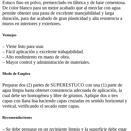
Estuco fino en polvo, premezclado en fábrica y de base cementosa.
De color blanco para un mejor acabado que al mezclar con agua
permite obtener una pasta de excelente manejabilidad y larga
duración, para dar acabado de gran plasticidad y alta resistencia a
muros en interiores y exteriores.
Ventajas
– Viene listo para usar.
– Fácil aplicación y excelente trabajabilidad.
– Alto rendimiento en mano de obra.
– Mayor control y administración de materiales.
Modo de Empleo
Preparar dos (2) partes de SUPERESTUCO con una (1) parte de
agua limpia hasta obtener consistencia adecuada de aplicación, la
cual debe ser homogénea y libre de grumos. Aplique dos o tres
capas con llana lisa haciendo capas cruzadas en sentido horizontal y
vertical, verificando el secado entre capas.
Recomendaciones
– Se debe preparar en un recipiente limpio y la superficie debe estar