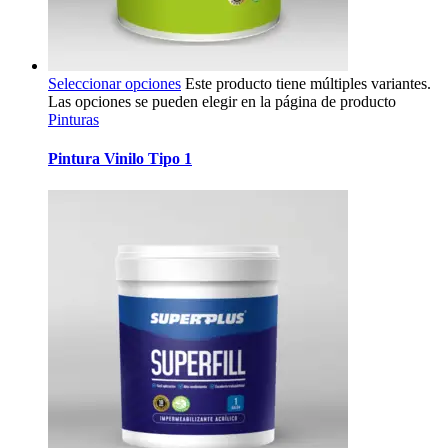
Seleccionar opciones
Este producto tiene múltiples variantes.
Las opciones se pueden elegir en la página de producto
Pinturas
Pintura Vinilo Tipo 1