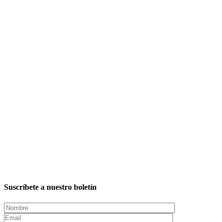
Suscríbete a nuestro boletín