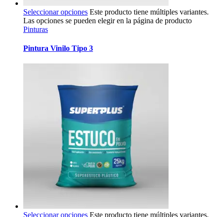
Seleccionar opciones
Este producto tiene múltiples variantes.
Las opciones se pueden elegir en la página de producto
Pinturas
Pintura Vinilo Tipo 3
Seleccionar opciones
Este producto tiene múltiples variantes.