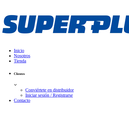
Inicio
Nosotros
Tienda
Clientes
Conviértete en distribuidor
Iniciar sesión / Registrarse
Contacto