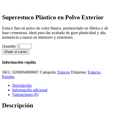
Superestuco Plástico en Polvo Exterior
Estuco fino en polvo de color blanco, premezclado en fábrica y de
base cementosa, ideal para dar acabado de gran plasticidad y alta
resistencia a muros en interiores y exteriores.
Quantity
Añadir al carrito
Información rápida
SKU:
0200004000007
Categoría:
Estucos
Etiquetas:
Estucos
,
Paredes
Descripción
Información adicional
Valoraciones (0)
Descripción