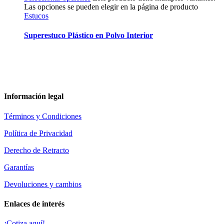
Las opciones se pueden elegir en la página de producto
Estucos
Superestuco Plástico en Polvo Interior
Información legal
Términos y Condiciones
Política de Privacidad
Derecho de Retracto
Garantías
Devoluciones y cambios
Enlaces de interés
¡Cotiza aquí!