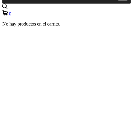
0
No hay productos en el carrito.