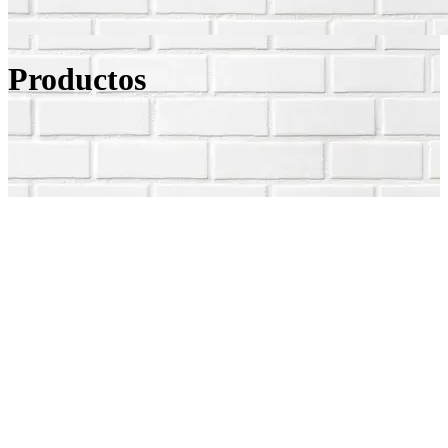
Productos