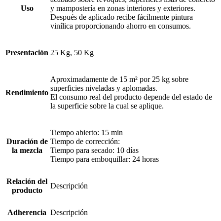
Uso
y mampostería en zonas interiores y exteriores.
Después de aplicado recibe fácilmente pintura
vinílica proporcionando ahorro en consumos.
Presentación
25 Kg, 50 Kg
Aproximadamente de 15 m² por 25 kg sobre
superficies niveladas y aplomadas.
Rendimiento
El consumo real del producto depende del estado de
la superficie sobre la cual se aplique.
Tiempo abierto: 15 min
Duración de
Tiempo de corrección:
la mezcla
Tiempo para secado: 10 días
Tiempo para emboquillar: 24 horas
Relación del
Descripción
producto
Adherencia
Descripción