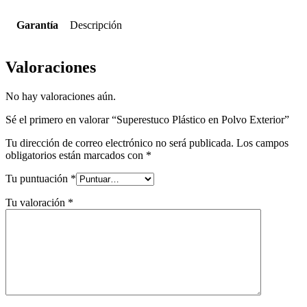
Garantía
Descripción
Valoraciones
No hay valoraciones aún.
Sé el primero en valorar “Superestuco Plástico en Polvo Exterior”
Tu dirección de correo electrónico no será publicada.
Los campos
obligatorios están marcados con
*
Tu puntuación
*
Tu valoración
*