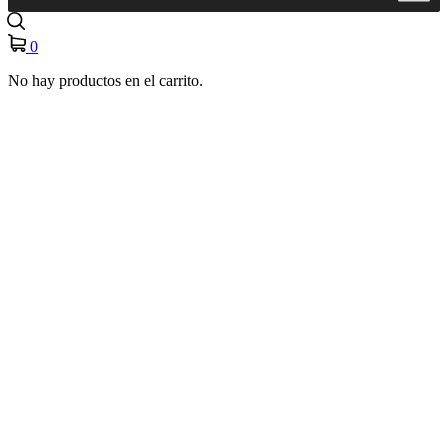
0
No hay productos en el carrito.