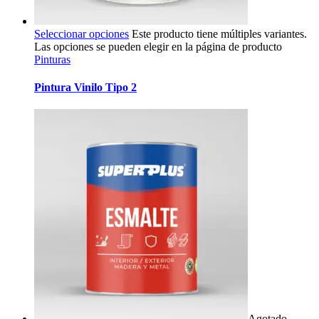
Seleccionar opciones
Este producto tiene múltiples variantes.
Las opciones se pueden elegir en la página de producto
Pinturas
Pintura Vinilo Tipo 2
Agotado