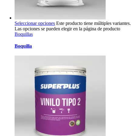
Seleccionar opciones
Este producto tiene múltiples variantes.
Las opciones se pueden elegir en la página de producto
Boquillas
Boquilla