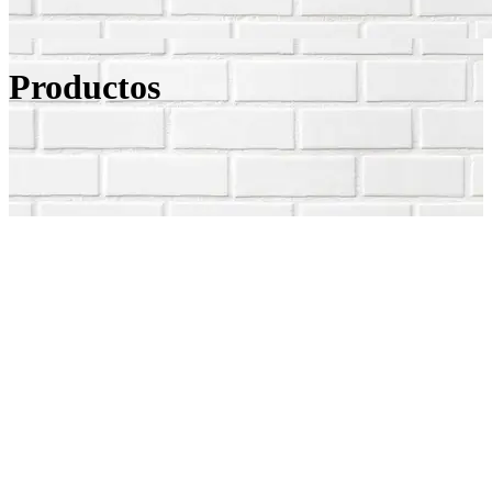
Productos