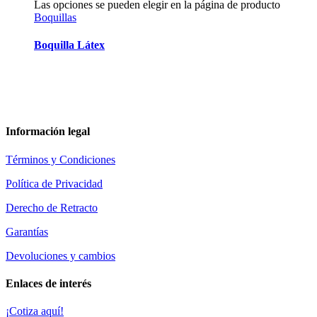
Las opciones se pueden elegir en la página de producto
Boquillas
Boquilla Látex
Información legal
Términos y Condiciones
Política de Privacidad
Derecho de Retracto
Garantías
Devoluciones y cambios
Enlaces de interés
¡Cotiza aquí!