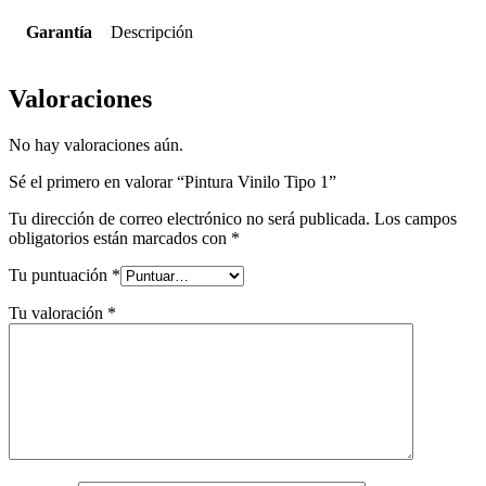
Garantía
Descripción
Valoraciones
No hay valoraciones aún.
Sé el primero en valorar “Pintura Vinilo Tipo 1”
Tu dirección de correo electrónico no será publicada.
Los campos
obligatorios están marcados con
*
Tu puntuación
*
Tu valoración
*