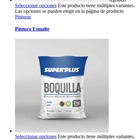
Seleccionar opciones
Este producto tiene múltiples variantes.
Las opciones se pueden elegir en la página de producto
Pinturas
Pintura Esmalte
Seleccionar opciones
Este producto tiene múltiples variantes.