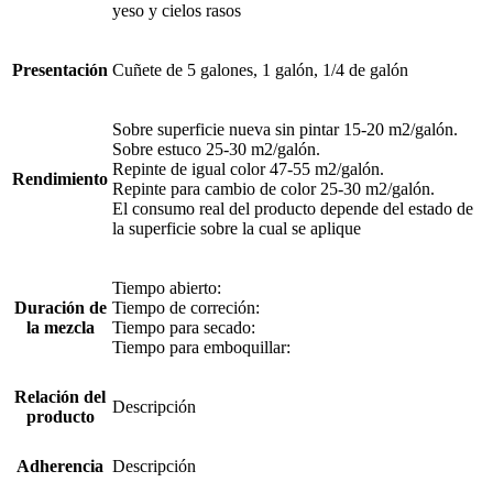
yeso y cielos rasos
Presentación
Cuñete de 5 galones, 1 galón, 1/4 de galón
Sobre superficie nueva sin pintar 15-20 m2/galón.
Sobre estuco 25-30 m2/galón.
Repinte de igual color 47-55 m2/galón.
Rendimiento
Repinte para cambio de color 25-30 m2/galón.
El consumo real del producto depende del estado de
la superficie sobre la cual se aplique
Tiempo abierto:
Duración de
Tiempo de correción:
la mezcla
Tiempo para secado:
Tiempo para emboquillar:
Relación del
Descripción
producto
Adherencia
Descripción