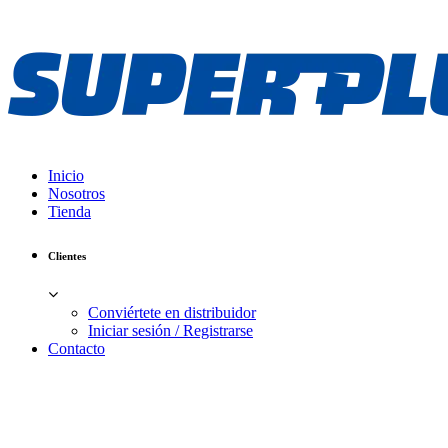
Inicio
Nosotros
Tienda
Clientes
Conviértete en distribuidor
Iniciar sesión / Registrarse
Contacto