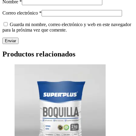
Nombre
*
Correo electrónico
*
Guarda mi nombre, correo electrónico y web en este navegador
para la próxima vez que comente.
Productos relacionados