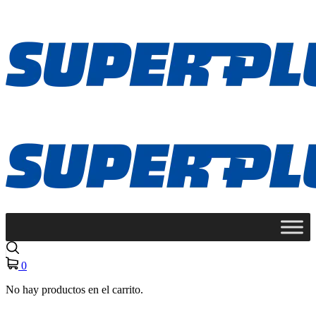
0
No hay productos en el carrito.