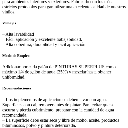
para ambientes interiores y exteriores. Fabricado con los más
estrictos protocolos para garantizar una excelente calidad de nuestros
vinilos.
Ventajas
– Alta lavabilidad
– Fácil aplicación y excelente trabajabilidad.
– Alta cobertura, durabilidad y fácil aplicación.
Modo de Empleo
Adicionar por cada galón de PINTURAS SUPERPLUS como
máximo 1/4 de galón de agua (25%) y mezclar hasta obtener
uniformidad.
Recomendaciones
– Los implementos de aplicación se deben lavar con agua.
Superficies con cal, remover antes de pintar. Para evitar que se
escurra y pierda cubrimiento, preparar con la cantidad de agua
recomendada.
– La superficie debe estar seca y libre de moho, aceite, productos
bituminosos, polvo y pintura deteriorada.