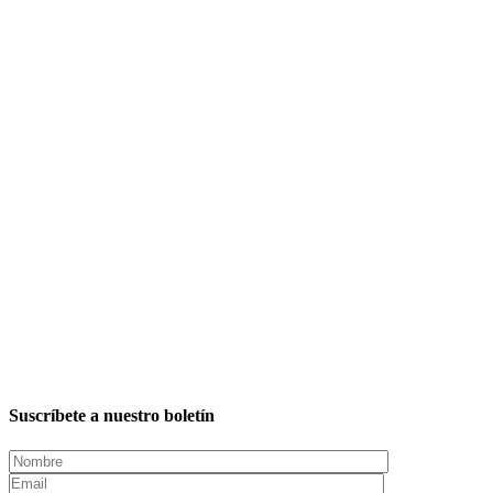
Suscríbete a nuestro boletín