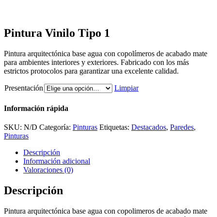
Pintura Vinilo Tipo 1
Pintura arquitectónica base agua con copolímeros de acabado mate
para ambientes interiores y exteriores. Fabricado con los más
estrictos protocolos para garantizar una excelente calidad.
Presentación
Limpiar
Información rápida
SKU:
N/D
Categoría:
Pinturas
Etiquetas:
Destacados
,
Paredes
,
Pinturas
Descripción
Información adicional
Valoraciones (0)
Descripción
Pintura arquitectónica base agua con copolimeros de acabado mate