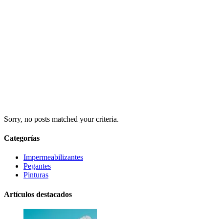
Sorry, no posts matched your criteria.
Categorías
Impermeabilizantes
Pegantes
Pinturas
Artículos destacados