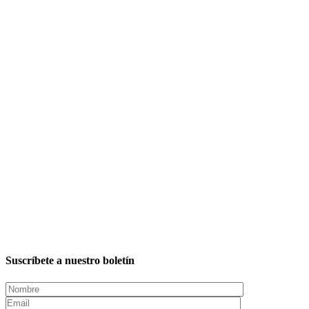
Suscríbete a nuestro boletín