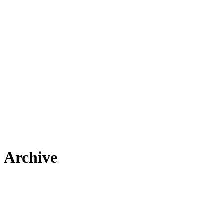
Archive