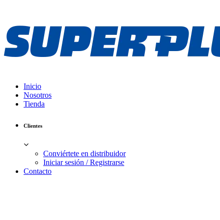
Inicio
Nosotros
Tienda
Clientes
Conviértete en distribuidor
Iniciar sesión / Registrarse
Contacto