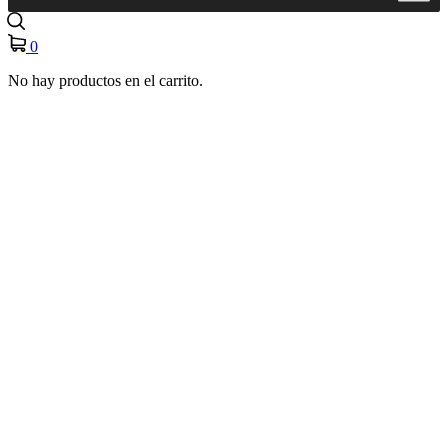
0
No hay productos en el carrito.