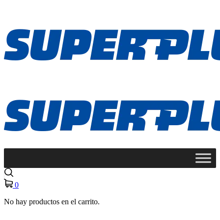
0
No hay productos en el carrito.