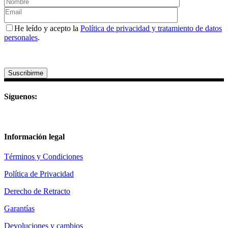
He leído y acepto la
Política de privacidad y tratamiento de datos
personales
.
Suscribirme
Síguenos:
Información legal
Términos y Condiciones
Política de Privacidad
Derecho de Retracto
Garantías
Devoluciones y cambios