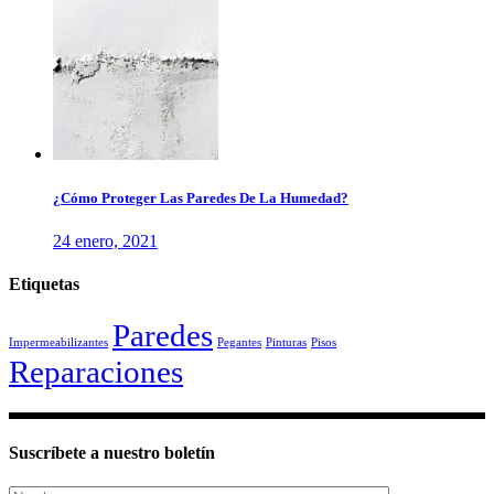
¿Cómo Proteger Las Paredes De La Humedad?
24 enero, 2021
Etiquetas
Paredes
Impermeabilizantes
Pegantes
Pinturas
Pisos
Reparaciones
Suscríbete a nuestro boletín