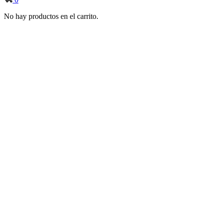
No hay productos en el carrito.