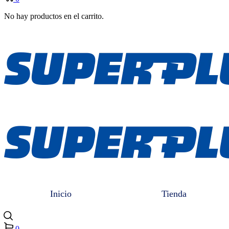
No hay productos en el carrito.
Inicio
Tienda
0