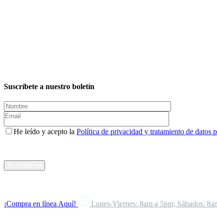
Suscríbete a nuestro boletín
He leído y acepto la
Política de privacidad y tratamiento de datos 
Suscribirme
¡Compra en línea Aquí!
Lunes-Viernes: 8am a 5pm; Sábados: 8a