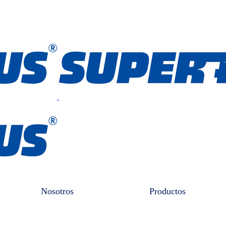
Nosotros
Productos