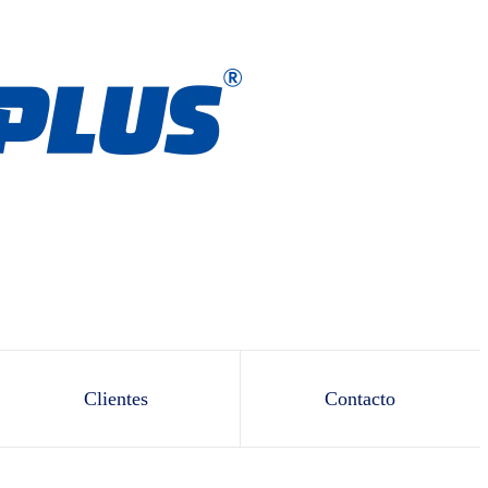
Clientes
Contacto