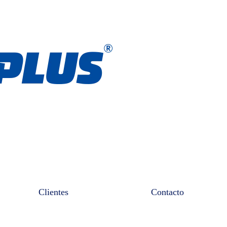
Clientes
Contacto