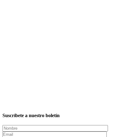
Suscríbete a nuestro boletín