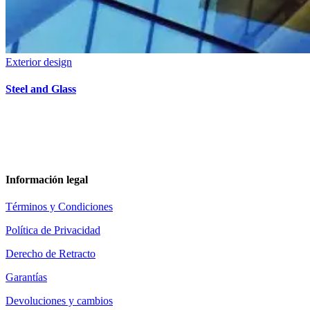
Exterior design
Steel and Glass
Información legal
Términos y Condiciones
Política de Privacidad
Derecho de Retracto
Garantías
Devoluciones y cambios