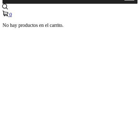
0
No hay productos en el carrito.