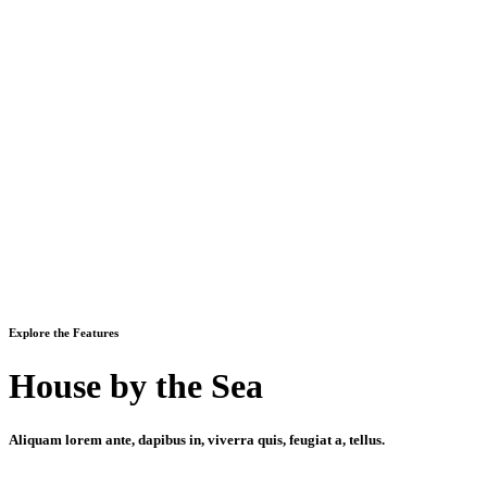
Explore the Features
House by the Sea
Aliquam lorem ante, dapibus in, viverra quis, feugiat a, tellus.