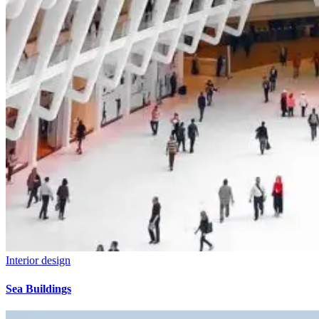
Interior design
Sea Buildings