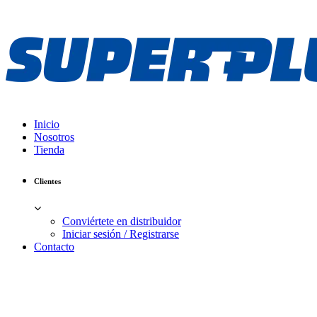
Inicio
Nosotros
Tienda
Clientes
Conviértete en distribuidor
Iniciar sesión / Registrarse
Contacto