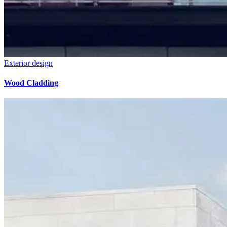
Exterior design
Wood Cladding