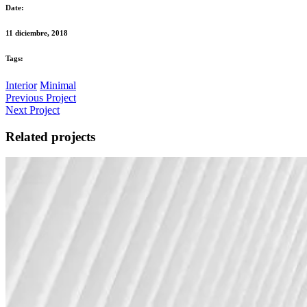
Date:
11 diciembre, 2018
Tags:
Interior
Minimal
Previous Project
Next Project
Related projects