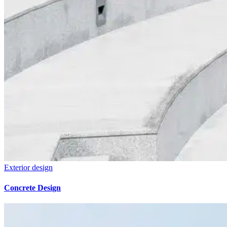
Exterior design
Concrete Design