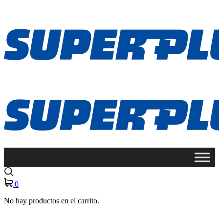
0
No hay productos en el carrito.