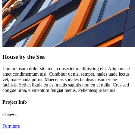
House by the Sea
Lorem ipsum dolor sit amet, consectetur adipiscing elit. Aliquam sit
amet condimentum nisi. Curabitur ut nisi semper, males uada lectus
vel, malesuada purus. Maecenas sodales facilisis ipsum vitae
facilisis. Sed et ligula eu est mattis sagittis non eg et nulla. Cras sed
congue urna, elementum feugiat metus. Pellentesque lacinia.
Project Info
Category:
Furniture