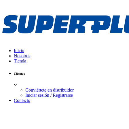
Inicio
Nosotros
Tienda
Clientes
Conviértete en distribuidor
Iniciar sesión / Registrarse
Contacto