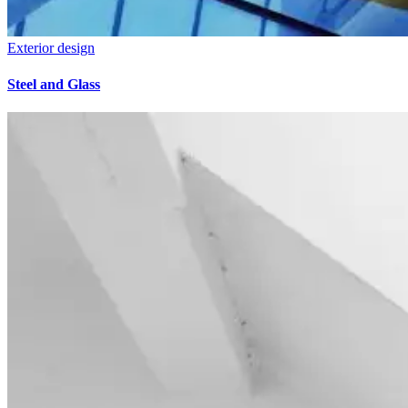
Exterior design
Steel and Glass