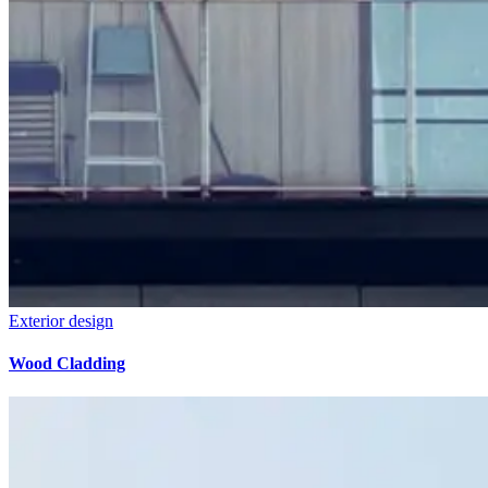
Exterior design
Wood Cladding