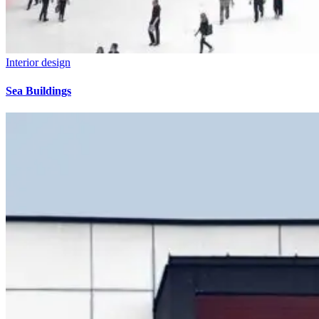
Interior design
Sea Buildings