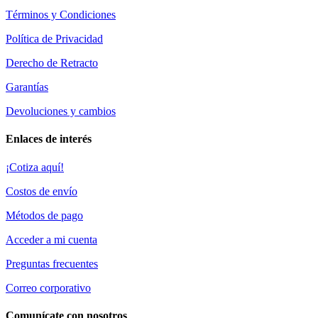
Términos y Condiciones
Política de Privacidad
Derecho de Retracto
Garantías
Devoluciones y cambios
Enlaces de interés
¡Cotiza aquí!
Costos de envío
Métodos de pago
Acceder a mi cuenta
Preguntas frecuentes
Correo corporativo
Comunícate con nosotros