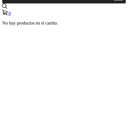
0
No hay productos en el carrito.