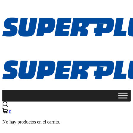
0
No hay productos en el carrito.