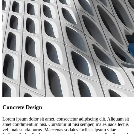
Concrete Design
Lorem ipsum dolor sit amet, consectetur adipiscing elit. Aliquam sit
amet condimentum nisi. Curabitur ut nisi semper, males uada lectus
vel, malesuada purus. Maecenas sodales facilisis ipsum vitae