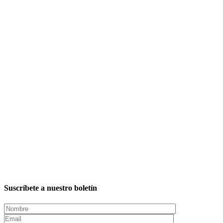
Suscríbete a nuestro boletín