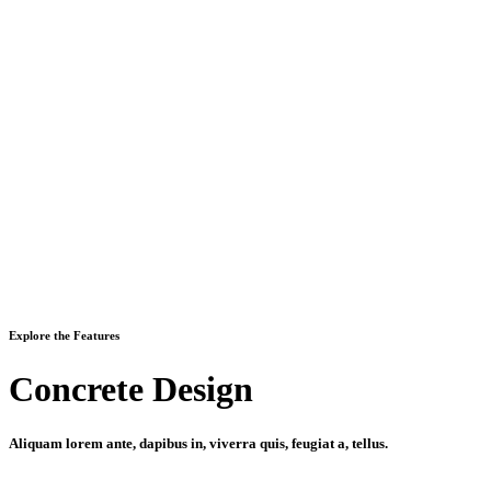
Explore the Features
Concrete Design
Aliquam lorem ante, dapibus in, viverra quis, feugiat a, tellus.