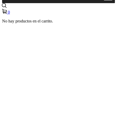
0
No hay productos en el carrito.