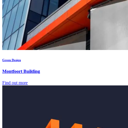
Green Design
Montfoort Building
Find out more