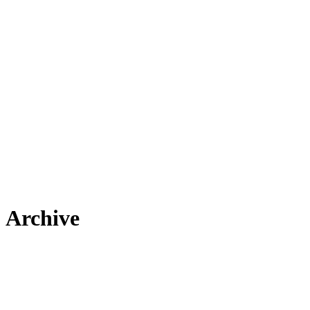
Archive