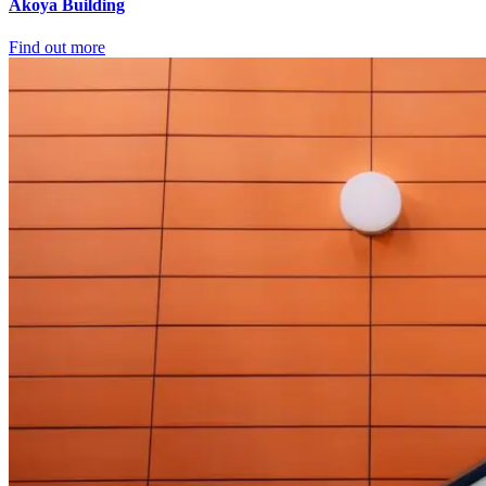
Akoya Building
Find out more