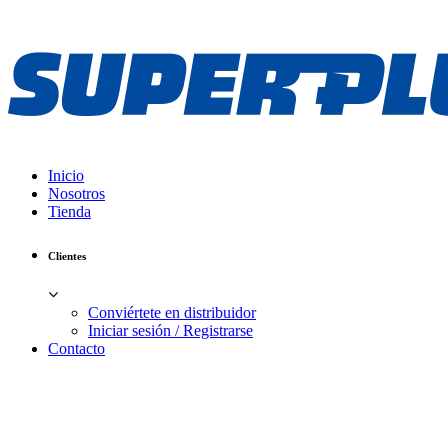
Inicio
Nosotros
Tienda
Clientes
Conviértete en distribuidor
Iniciar sesión / Registrarse
Contacto