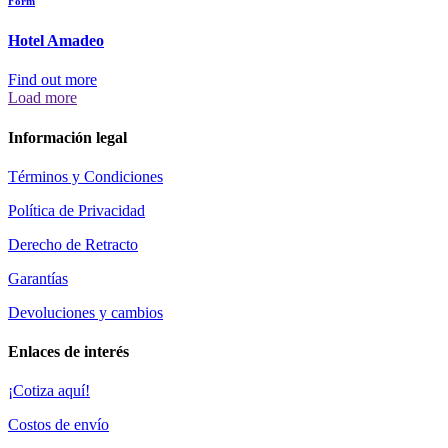
Form
Hotel Amadeo
Find out more
Load more
Información legal
Términos y Condiciones
Política de Privacidad
Derecho de Retracto
Garantías
Devoluciones y cambios
Enlaces de interés
¡Cotiza aquí!
Costos de envío