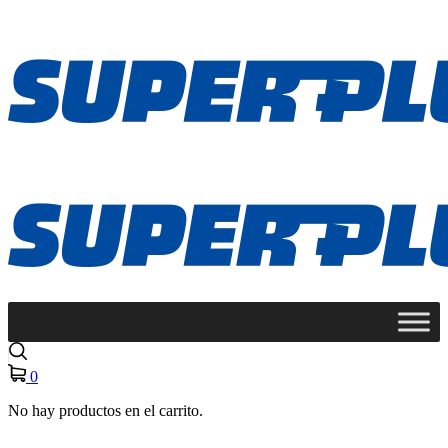
0
No hay productos en el carrito.