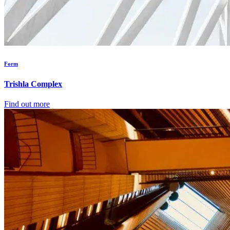
Form
Trishla Complex
Find out more