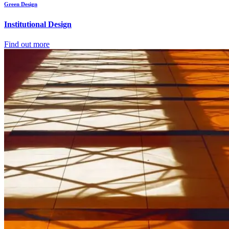
Green Design
Institutional Design
Find out more