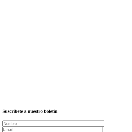
Suscríbete a nuestro boletín