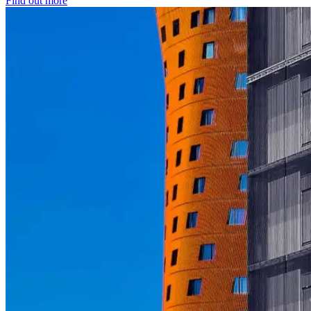
Find out more