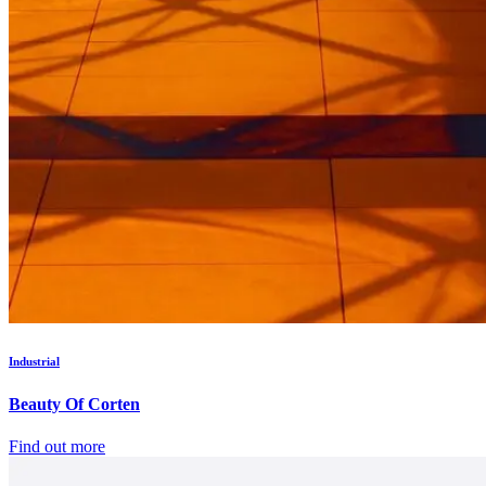
Industrial
Beauty Of Corten
Find out more