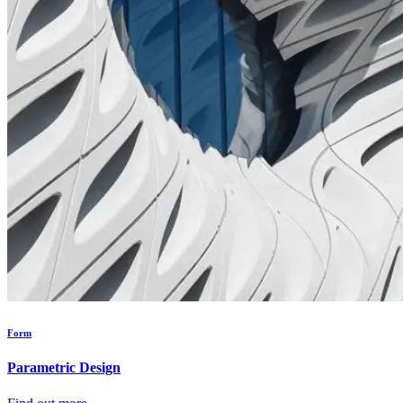
Form
Parametric Design