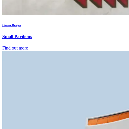
Green Design
Small Pavilions
Find out more