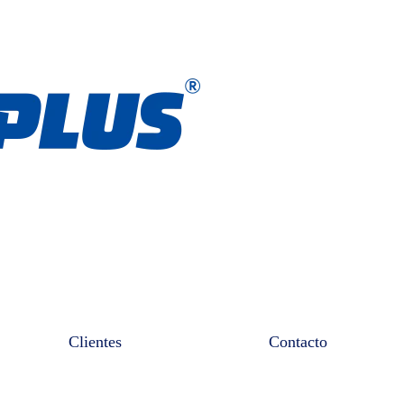
Clientes
Contacto