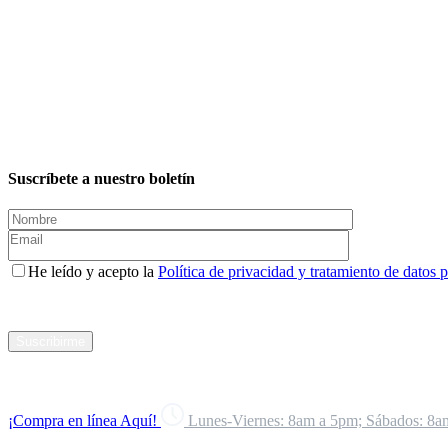
Suscríbete a nuestro boletín
He leído y acepto la
Política de privacidad y tratamiento de datos 
Suscribirme
¡Compra en línea Aquí!
Lunes-Viernes: 8am a 5pm; Sábados: 8a