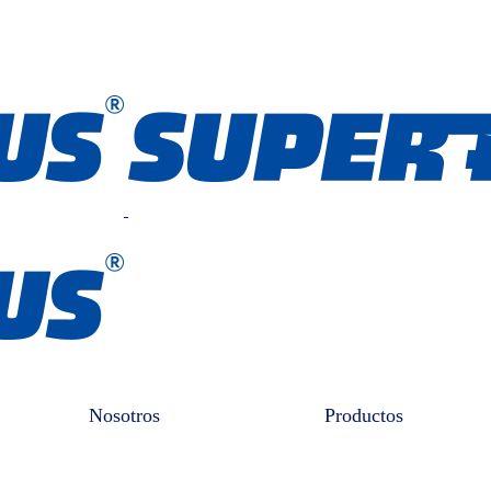
Nosotros
Productos