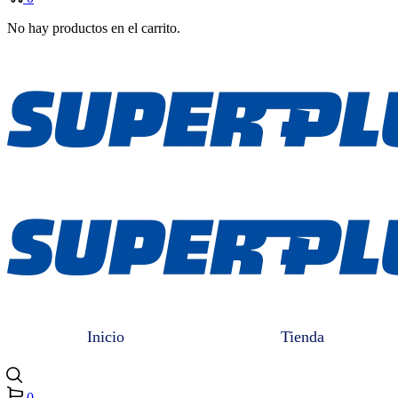
No hay productos en el carrito.
Inicio
Tienda
0