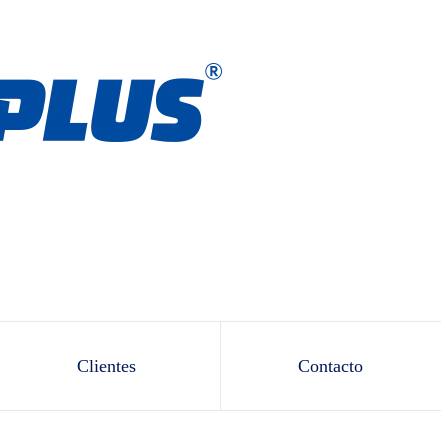
Clientes
Contacto