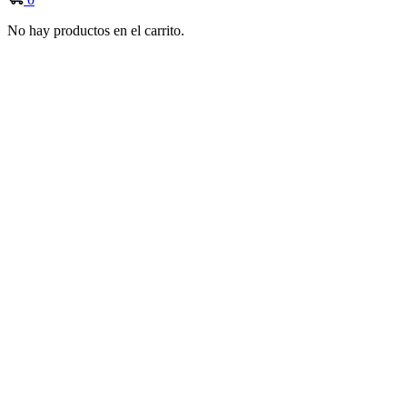
No hay productos en el carrito.