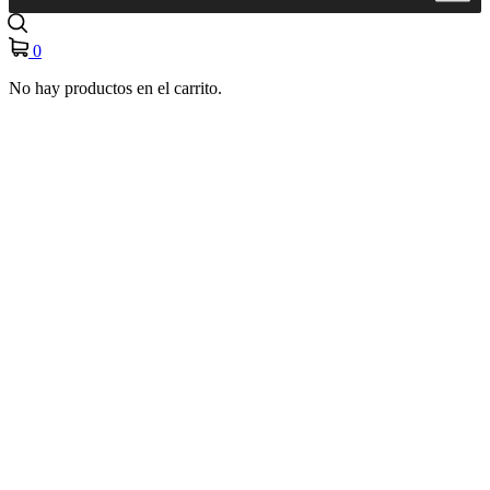
0
No hay productos en el carrito.