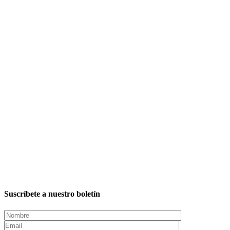
Suscríbete a nuestro boletín