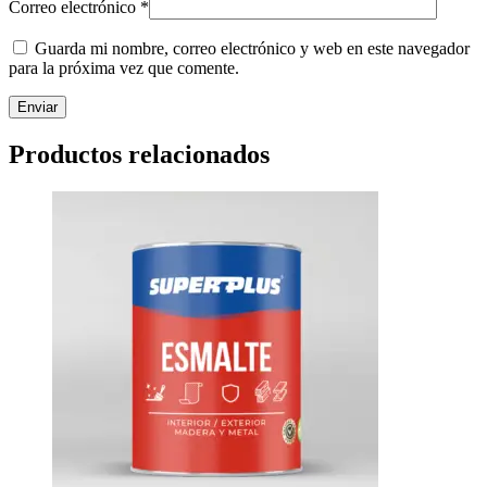
Correo electrónico
*
Guarda mi nombre, correo electrónico y web en este navegador
para la próxima vez que comente.
Productos relacionados