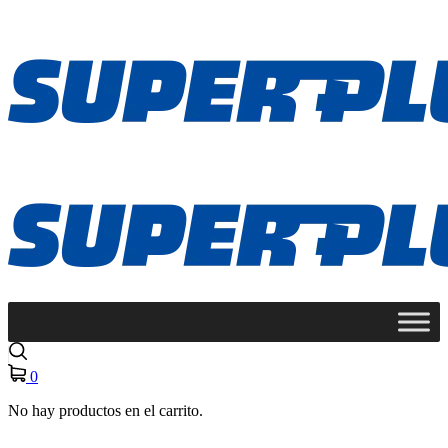
0
No hay productos en el carrito.