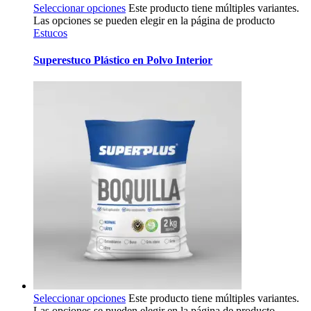
Seleccionar opciones
Este producto tiene múltiples variantes.
Las opciones se pueden elegir en la página de producto
Estucos
Superestuco Plástico en Polvo Interior
Seleccionar opciones
Este producto tiene múltiples variantes.
Las opciones se pueden elegir en la página de producto