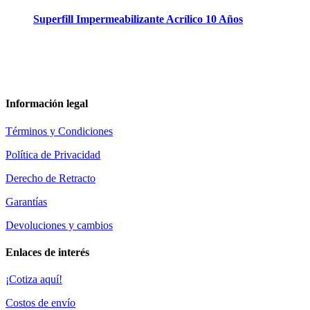
Superfill Impermeabilizante Acrílico 10 Años
Información legal
Términos y Condiciones
Política de Privacidad
Derecho de Retracto
Garantías
Devoluciones y cambios
Enlaces de interés
¡Cotiza aquí!
Costos de envío