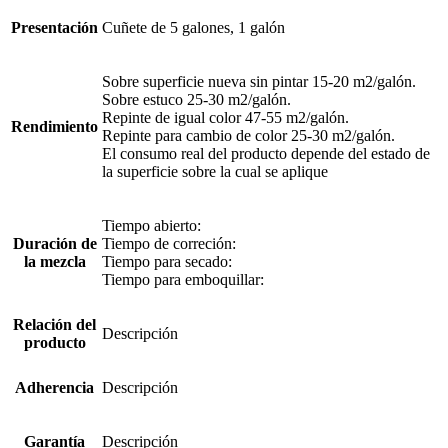
Presentación
Cuñete de 5 galones, 1 galón
Sobre superficie nueva sin pintar 15-20 m2/galón.
Sobre estuco 25-30 m2/galón.
Repinte de igual color 47-55 m2/galón.
Rendimiento
Repinte para cambio de color 25-30 m2/galón.
El consumo real del producto depende del estado de
la superficie sobre la cual se aplique
Tiempo abierto:
Duración de
Tiempo de correción:
la mezcla
Tiempo para secado:
Tiempo para emboquillar:
Relación del
Descripción
producto
Adherencia
Descripción
Garantía
Descripción