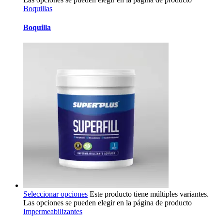
Boquillas
Boquilla
Seleccionar opciones
Este producto tiene múltiples variantes.
Las opciones se pueden elegir en la página de producto
Impermeabilizantes