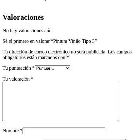
Valoraciones
No hay valoraciones aún.
Sé el primero en valorar “Pintura Vinilo Tipo 3”
Tu dirección de correo electrónico no será publicada.
Los campos
obligatorios están marcados con
*
Tu puntuación
*
Tu valoración
*
Nombre
*