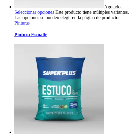
Agotado
Seleccionar opciones
Este producto tiene múltiples variantes.
Las opciones se pueden elegir en la página de producto
Pinturas
Pintura Esmalte