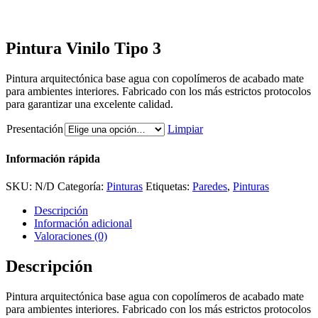
Pintura Vinilo Tipo 3
Pintura arquitectónica base agua con copolímeros de acabado mate
para ambientes interiores. Fabricado con los más estrictos protocolos
para garantizar una excelente calidad.
Presentación
Limpiar
Información rápida
SKU:
N/D
Categoría:
Pinturas
Etiquetas:
Paredes
,
Pinturas
Descripción
Información adicional
Valoraciones (0)
Descripción
Pintura arquitectónica base agua con copolímeros de acabado mate
para ambientes interiores. Fabricado con los más estrictos protocolos