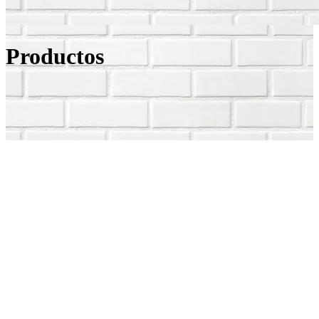
Productos