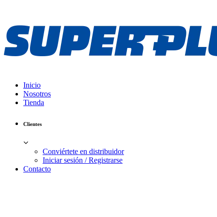
Inicio
Nosotros
Tienda
Clientes
Conviértete en distribuidor
Iniciar sesión / Registrarse
Contacto