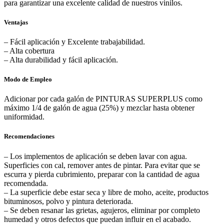
para garantizar una excelente calidad de nuestros vinilos.
Ventajas
– Fácil aplicación y Excelente trabajabilidad.
– Alta cobertura
– Alta durabilidad y fácil aplicación.
Modo de Empleo
Adicionar por cada galón de PINTURAS SUPERPLUS como
máximo 1/4 de galón de agua (25%) y mezclar hasta obtener
uniformidad.
Recomendaciones
– Los implementos de aplicación se deben lavar con agua.
Superficies con cal, remover antes de pintar. Para evitar que se
escurra y pierda cubrimiento, preparar con la cantidad de agua
recomendada.
– La superficie debe estar seca y libre de moho, aceite, productos
bituminosos, polvo y pintura deteriorada.
– Se deben resanar las grietas, agujeros, eliminar por completo
humedad y otros defectos que puedan influir en el acabado.