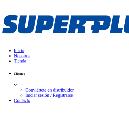
Inicio
Nosotros
Tienda
Clientes
Conviértete en distribuidor
Iniciar sesión / Registrarse
Contacto