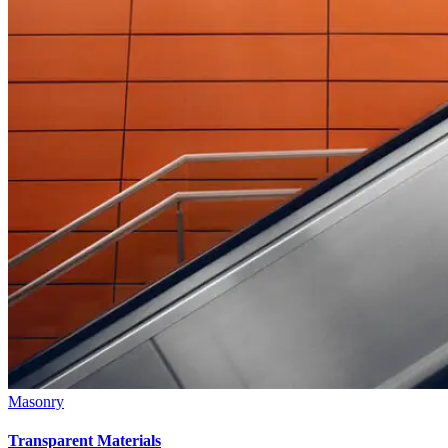
Masonry
Transparent Materials