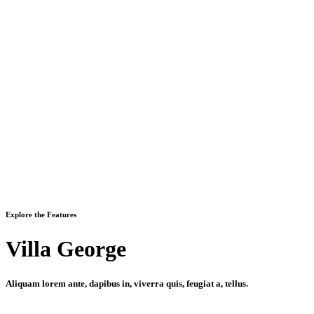
Explore the Features
Villa George
Aliquam lorem ante, dapibus in, viverra quis, feugiat a, tellus.