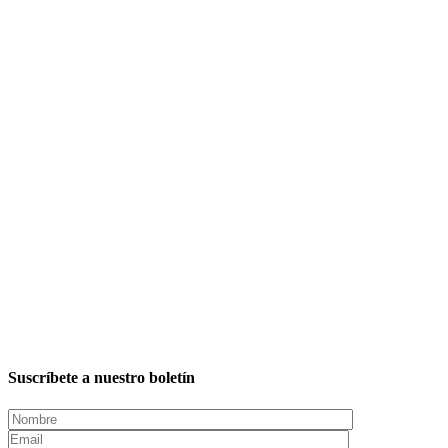
Suscríbete a nuestro boletín