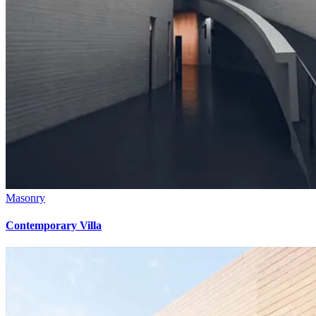
Masonry
Contemporary Villa