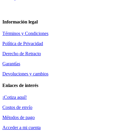
Información legal
Términos y Condiciones
Política de Privacidad
Derecho de Retracto
Garantías
Devoluciones y cambios
Enlaces de interés
¡Cotiza aquí!
Costos de envío
Métodos de pago
Acceder a mi cuenta