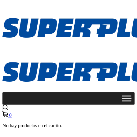
0
No hay productos en el carrito.