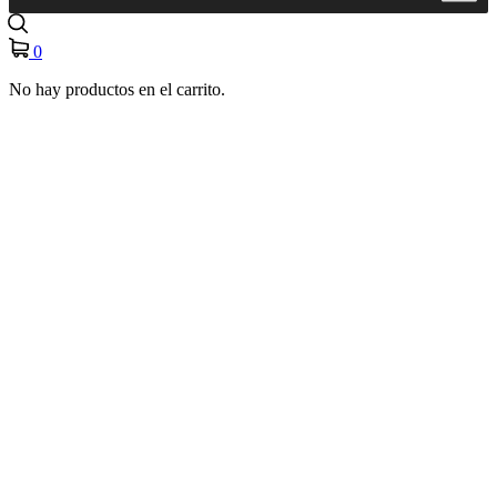
0
No hay productos en el carrito.