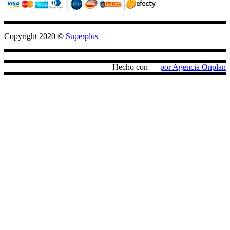
Copyright 2020 ©
Superplus
Hecho con
por Agencia Onplan