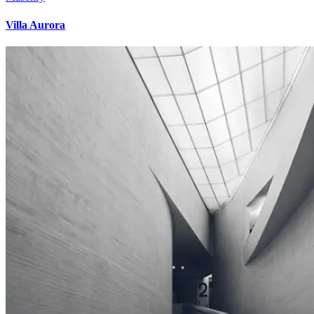
Villa Aurora