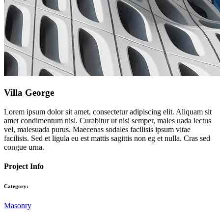
Villa George
Lorem ipsum dolor sit amet, consectetur adipiscing elit. Aliquam sit
amet condimentum nisi. Curabitur ut nisi semper, males uada lectus
vel, malesuada purus. Maecenas sodales facilisis ipsum vitae
facilisis. Sed et ligula eu est mattis sagittis non eg et nulla. Cras sed
congue urna.
Project Info
Category:
Masonry