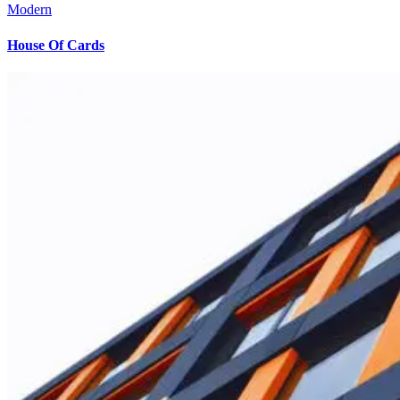
Modern
House Of Cards