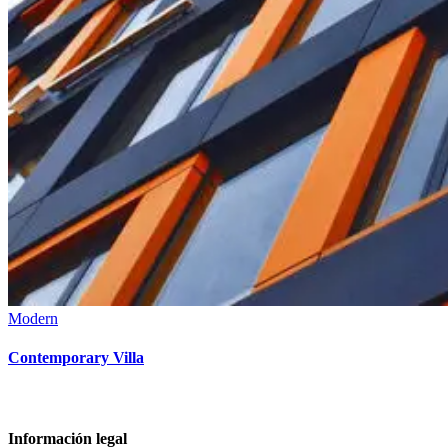
Modern
Contemporary Villa
Información legal