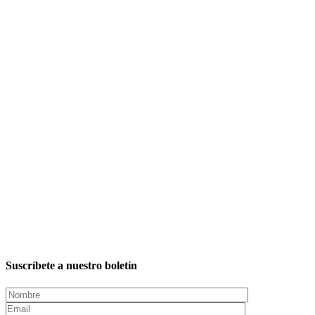
Suscríbete a nuestro boletín