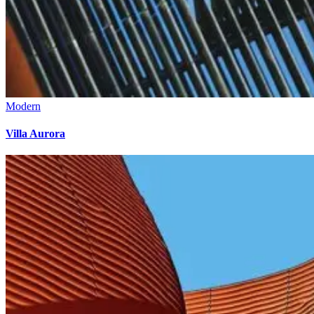
Modern
Villa Aurora