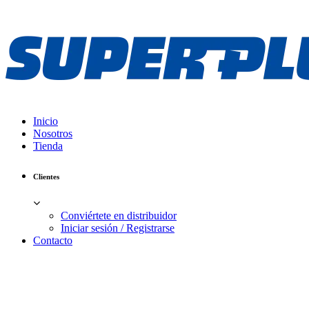
Inicio
Nosotros
Tienda
Clientes
Conviértete en distribuidor
Iniciar sesión / Registrarse
Contacto