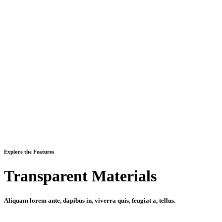
Explore the Features
Transparent Materials
Aliquam lorem ante, dapibus in, viverra quis, feugiat a, tellus.