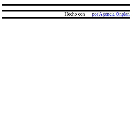
Hecho con
por Agencia Onplan