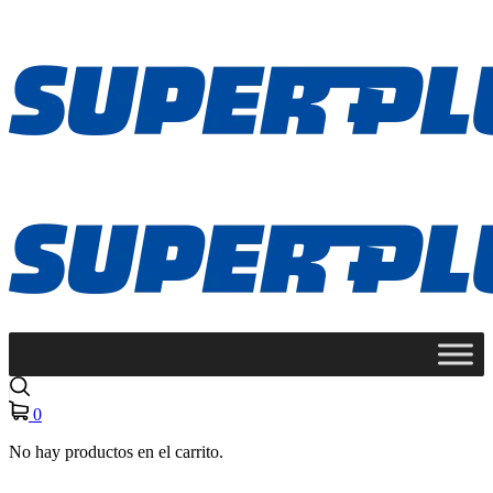
0
No hay productos en el carrito.