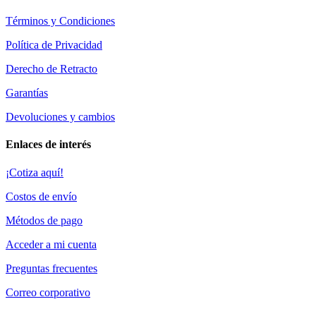
Términos y Condiciones
Política de Privacidad
Derecho de Retracto
Garantías
Devoluciones y cambios
Enlaces de interés
¡Cotiza aquí!
Costos de envío
Métodos de pago
Acceder a mi cuenta
Preguntas frecuentes
Correo corporativo