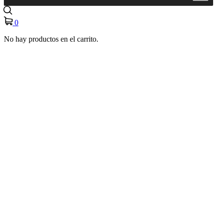
0
No hay productos en el carrito.