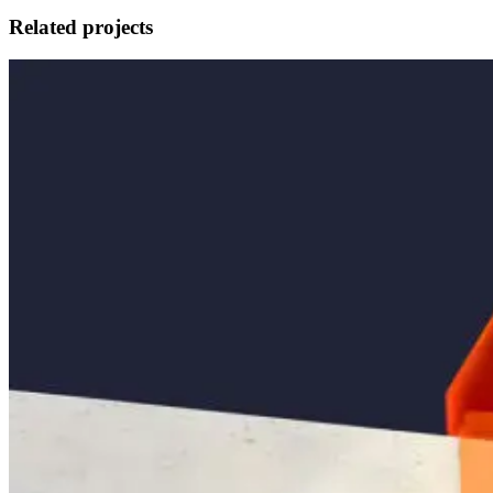
Related projects