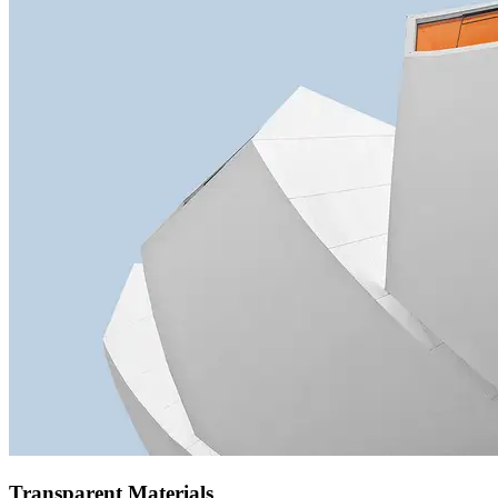
Transparent Materials