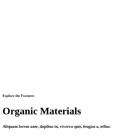
Explore the Features
Organic Materials
Aliquam lorem ante, dapibus in, viverra quis, feugiat a, tellus.