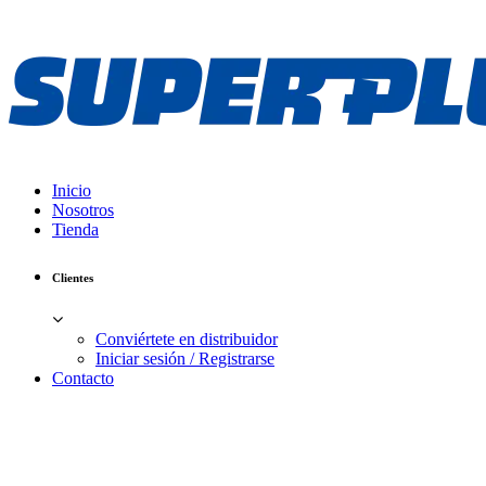
Inicio
Nosotros
Tienda
Clientes
Conviértete en distribuidor
Iniciar sesión / Registrarse
Contacto