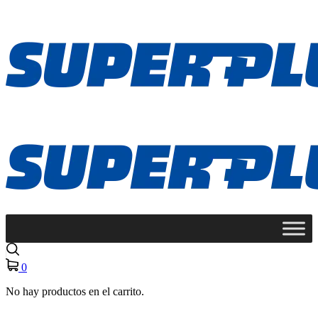
0
No hay productos en el carrito.