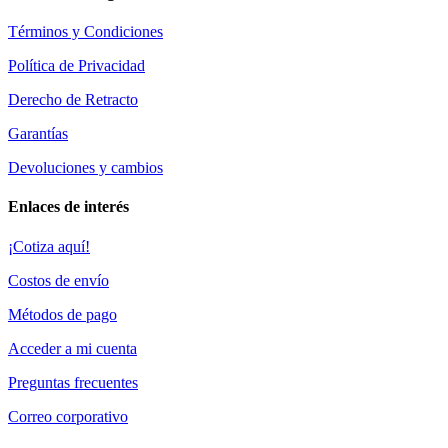
Términos y Condiciones
Política de Privacidad
Derecho de Retracto
Garantías
Devoluciones y cambios
Enlaces de interés
¡Cotiza aquí!
Costos de envío
Métodos de pago
Acceder a mi cuenta
Preguntas frecuentes
Correo corporativo