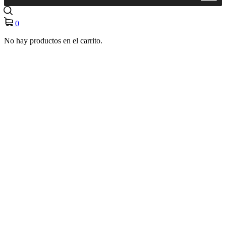
0
No hay productos en el carrito.