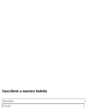
Suscríbete a nuestro boletín