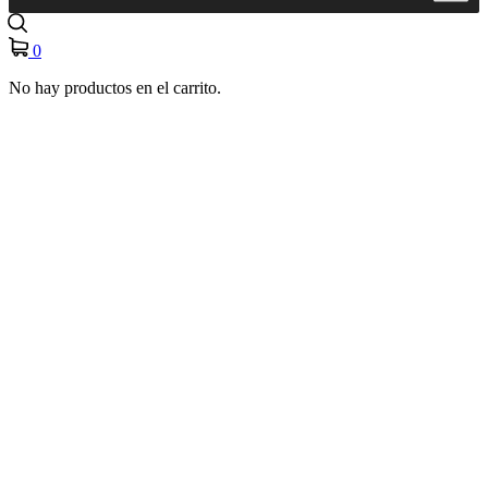
0
No hay productos en el carrito.