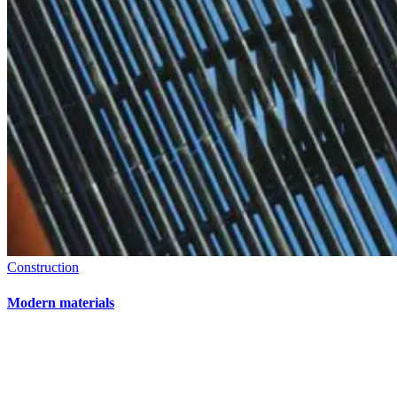
Construction
Modern materials