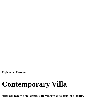
Explore the Features
Contemporary Villa
Aliquam lorem ante, dapibus in, viverra quis, feugiat a, tellus.