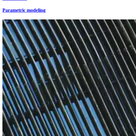
Parametric modeling