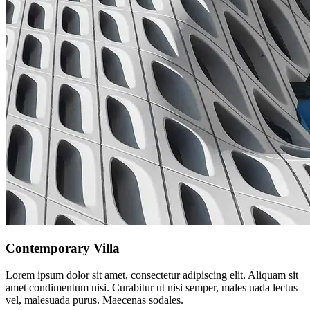
Contemporary Villa
Lorem ipsum dolor sit amet, consectetur adipiscing elit. Aliquam sit
amet condimentum nisi. Curabitur ut nisi semper, males uada lectus
vel, malesuada purus. Maecenas sodales.