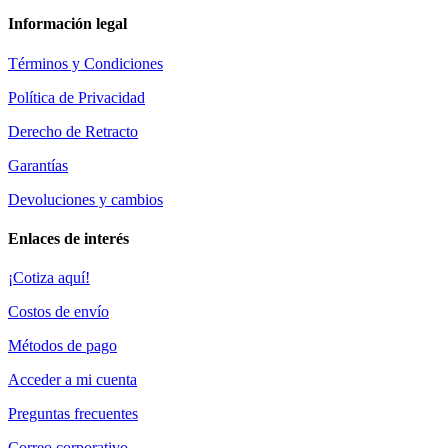
Información legal
Términos y Condiciones
Política de Privacidad
Derecho de Retracto
Garantías
Devoluciones y cambios
Enlaces de interés
¡Cotiza aquí!
Costos de envío
Métodos de pago
Acceder a mi cuenta
Preguntas frecuentes
Correo corporativo