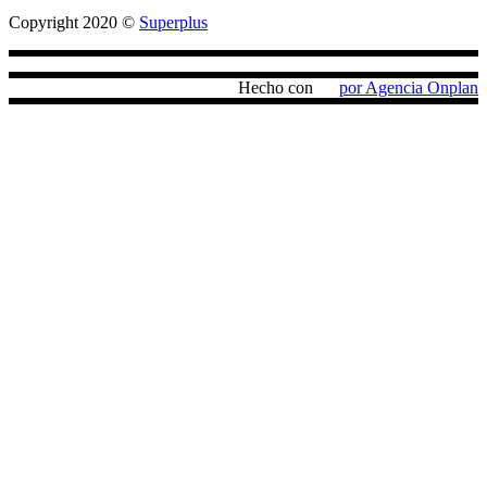
Copyright 2020 ©
Superplus
Hecho con
por Agencia Onplan