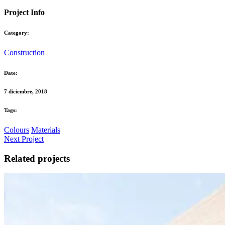
Project Info
Category:
Construction
Date:
7 diciembre, 2018
Tags:
Colours
Materials
Next Project
Related projects