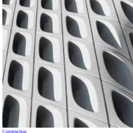
Construction