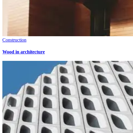
Construction
Wood in architecture