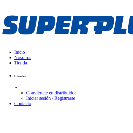
Inicio
Nosotros
Tienda
Clientes
Conviértete en distribuidor
Iniciar sesión / Registrarse
Contacto