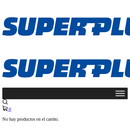
0
No hay productos en el carrito.