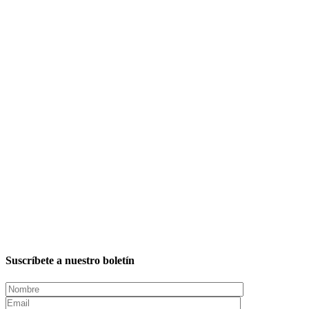
Suscríbete a nuestro boletín